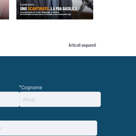
Articoli seguenti