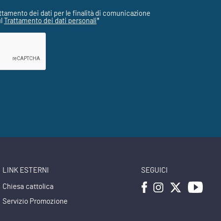
ttamento dei dati per le finalità di comunicazione
ul
Trattamento dei dati personali
*
LINK ESTERNI
SEGUICI
Chiesa cattolica
Servizio Promozione