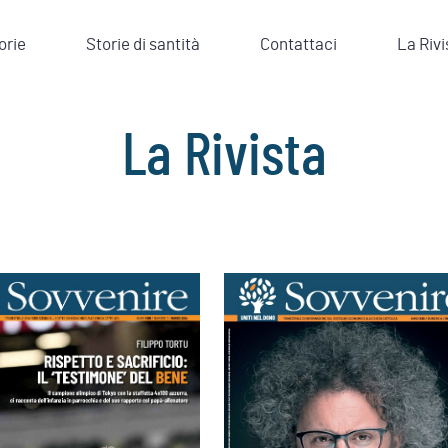
orie
Storie di santità
Contattaci
La Rivi
La Rivista