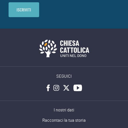
SEGUICI
I nostri dati
Raccontaci la tua storia