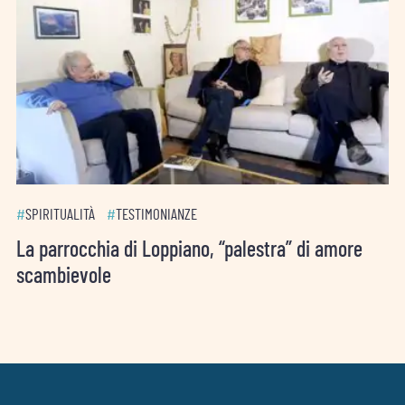
#
SPIRITUALITÀ
#
TESTIMONIANZE
La parrocchia di Loppiano, “palestra” di amore
scambievole