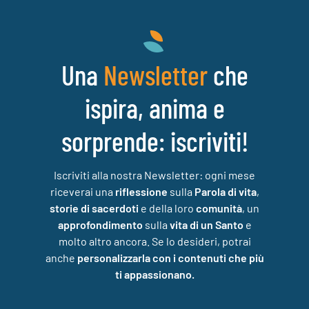
Una
che
Newsletter
ispira, anima e
sorprende: iscriviti!
Iscriviti alla nostra Newsletter: ogni mese
riceverai una
riflessione
sulla
Parola di vita
,
storie di sacerdoti
e della loro
comunità
, un
approfondimento
sulla
vita di un Santo
e
molto altro ancora. Se lo desideri, potrai
anche
personalizzarla con i contenuti che più
ti appassionano.