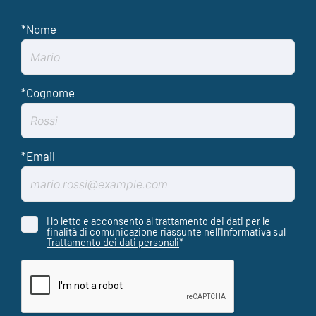
Ho letto e acconsento al trattamento dei dati per le
finalità di comunicazione riassunte nell'Informativa sul
Trattamento dei dati personali
*