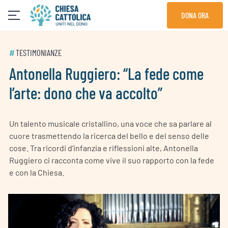
Skip
DONA ORA
to
content
#
TESTIMONIANZE
Antonella Ruggiero: “La fede come
l’arte: dono che va accolto”
Un talento musicale cristallino, una voce che sa parlare al
cuore trasmettendo la ricerca del bello e del senso delle
cose. Tra ricordi d’infanzia e riflessioni alte, Antonella
Ruggiero ci racconta come vive il suo rapporto con la fede
e con la Chiesa.