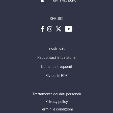
SEGUICI
I nostri dati
Raccontaci la tua storia
Domande frequenti
Rivista in PDF
Trattamento dei dati personali
Privacy policy
Termini e condizioni