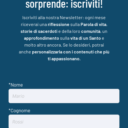
sorprende: iscriviti!
Iscriviti alla nostra Newsletter: ogni mese
riceverai una
riflessione
sulla
Parola di vita
,
storie di sacerdoti
e della loro
comunità
, un
approfondimento
sulla
vita di un Santo
e
molto altro ancora. Se lo desideri, potrai
anche
personalizzarla con i contenuti che più
ti appassionano.