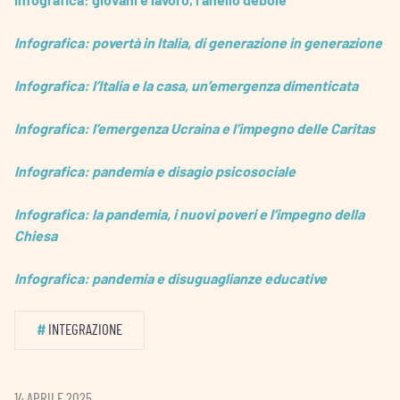
Infografica: povertà in Italia, di generazione in generazione
Infografica: l’Italia e la casa, un’emergenza dimenticata
Infografica: l’emergenza Ucraina e l’impegno delle Caritas
Infografica: pandemia e disagio psicosociale
Infografica: la pandemia, i nuovi poveri e l’impegno della
Chiesa
Infografica: pandemia e disuguaglianze educative
#
INTEGRAZIONE
14 APRILE 2025