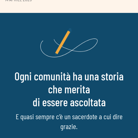
Ogni comunità ha una storia
che merita
di essere ascoltata
E quasi sempre c’è un sacerdote a cui dire
grazie.