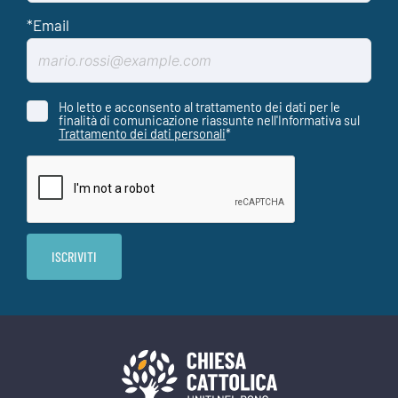
Ho letto e acconsento al trattamento dei dati per le
finalità di comunicazione riassunte nell'Informativa sul
Trattamento dei dati personali
*