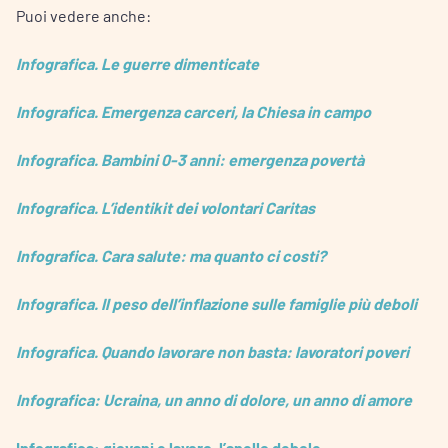
Puoi vedere anche:
Infografica. Le guerre dimenticate
Infografica. Emergenza carceri, la Chiesa in campo
Infografica. Bambini 0-3 anni: emergenza povertà
Infografica. L’identikit dei volontari Caritas
Infografica. Cara salute: ma quanto ci costi?
Infografica. Il peso dell’inflazione sulle famiglie più deboli
Infografica. Quando lavorare non basta: lavoratori poveri
Infografica: Ucraina, un anno di dolore, un anno di amore
Infografica: giovani e lavoro, l’anello debole