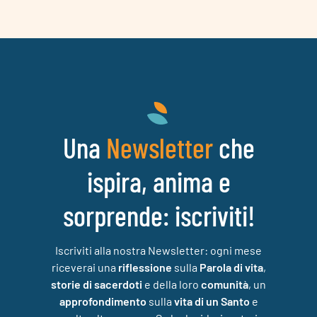
Una
che
Newsletter
ispira, anima e
sorprende: iscriviti!
Iscriviti alla nostra Newsletter: ogni mese
riceverai una
riflessione
sulla
Parola di vita
,
storie di sacerdoti
e della loro
comunità
, un
approfondimento
sulla
vita di un Santo
e