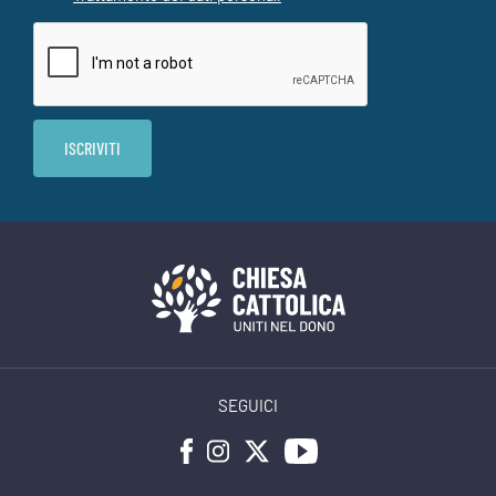
SEGUICI