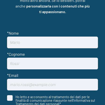
molto altro ancora. Se lo desideri, potrai
anche
personalizzarla con i contenuti che più
ti appassionano.
Ho letto e acconsento al trattamento dei dati per le
finalità di comunicazione riassunte nell'Informativa sul
Trattamento dei dati personali
*