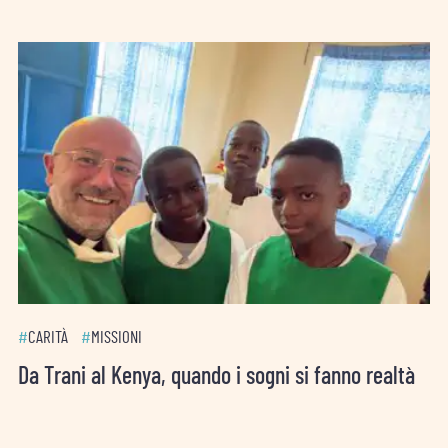
#
CARITÀ
#
MISSIONI
Da Trani al Kenya, quando i sogni si fanno realtà