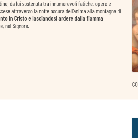
rdine, da lui sostenuta tra innumerevoli fatiche, opere e
ascese attraverso la notte oscura dell’anima alla montagna di
nto in Cristo e lasciandosi ardere dalla fiamma
e, nel Signore.
CO