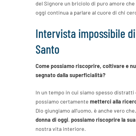
del Signore un briciolo di puro amore che
oggi continua a parlare al cuore di chi cer
Intervista impossibile d
Santo
Come possiamo riscoprire, coltivare e nutr
segnato dalla superficialità?
In un tempo in cui siamo spesso distratti
possiamo certamente
metterci alla ricerc
Dio giungiamo all’uomo, è anche vero che
donna di oggi
,
possiamo riscoprire la sua
nostra vita interiore.