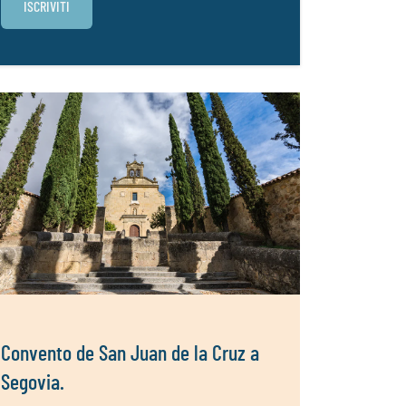
Convento de San Juan de la Cruz a
Segovia.