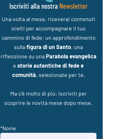
Iscriviti alla nostra
Newsletter
Una volta al mese, riceverai contenuti
scelti per accompagnare il tuo
cammino di fede: un approfondimento
sulla
figura di un Santo
, una
riflessione su una
Parabola evangelica
e
storie autentiche di fede e
comunità
, selezionate per te.
Ma c’è molto di più: iscriviti per
scoprire le novità mese dopo mese.