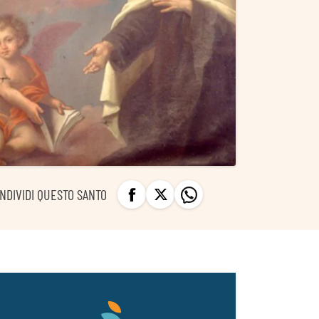
NDIVIDI QUESTO SANTO