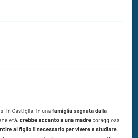
, in Castiglia, in una
famiglia segnata dalla
vane età,
crebbe accanto a una madre
coraggiosa
ntire al figlio il necessario per vivere e studiare
.