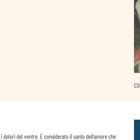
CO
 i dolori del ventre. È considerato il santo dell’amore che