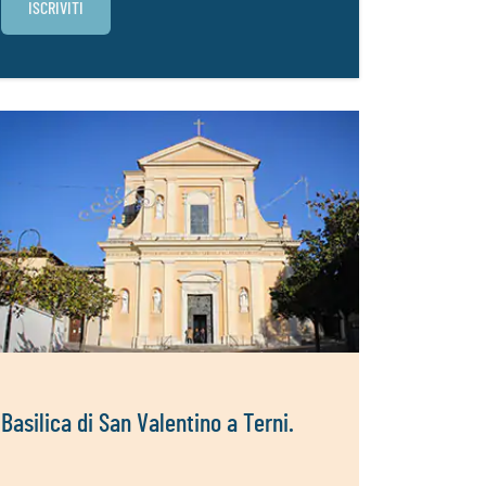
Basilica di San Valentino a Terni.