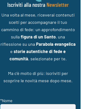
Iscriviti alla nostra
Newsletter
Una volta al mese, riceverai contenuti
scelti per accompagnare il tuo
cammino di fede: un approfondimento
sulla
figura di un Santo
, una
riflessione su una
Parabola evangelica
e
storie autentiche di fede e
comunità
, selezionate per te.
Ma c’è molto di più: iscriviti per
scoprire le novità mese dopo mese.