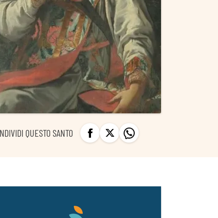
NDIVIDI QUESTO SANTO