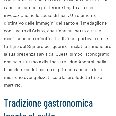
cannone, simbolo posteriore legato alla sua
invocazione nelle cause difficili. Un elemento
distintivo delle immagini del santo è il medaglione
con il volto di Cristo, che tiene sul petto o tra le
mani: secondo un’antica tradizione, portava con sé
l’effigie del Signore per guarire i malati e annunciare
la sua presenza salvifica. Questi simboli iconografici
non solo aiutano a distinguere i due Apostoli nella
tradizione artistica, ma esprimono anche la loro
missione evangelizzatrice e la loro fedeltà fino al
martirio.
Tradizione gastronomica