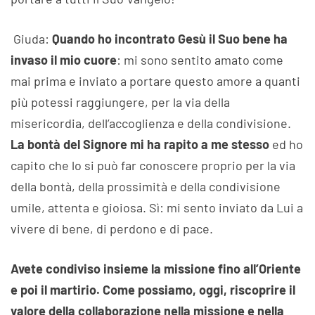
Giuda:
Quando ho incontrato Gesù il Suo bene ha
invaso il mio cuore
: mi sono sentito amato come
mai prima e inviato a portare questo amore a quanti
più potessi raggiungere, per la via della
misericordia, dell’accoglienza e della condivisione.
La bontà del Signore mi ha rapito a me stesso
ed ho
capito che lo si può far conoscere proprio per la via
della bontà, della prossimità e della condivisione
umile, attenta e gioiosa. Sì: mi sento inviato da Lui a
vivere di bene, di perdono e di pace.
Avete condiviso insieme la missione fino all’Oriente
e poi il martirio. Come possiamo, oggi, riscoprire il
valore della collaborazione nella missione e nella