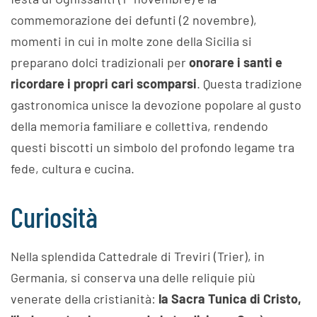
commemorazione dei defunti (2 novembre),
momenti in cui in molte zone della Sicilia si
preparano dolci tradizionali per
onorare i santi e
ricordare i propri cari scomparsi
. Questa tradizione
gastronomica unisce la devozione popolare al gusto
della memoria familiare e collettiva, rendendo
questi biscotti un simbolo del profondo legame tra
fede, cultura e cucina.
Curiosità
Nella splendida Cattedrale di Treviri (Trier), in
Germania, si conserva una delle reliquie più
venerate della cristianità:
la Sacra Tunica di Cristo,