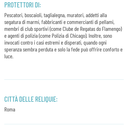
PROTETTORI DI:
Pescatori, boscaioli, taglialegna, muratori, addetti alla
segatura di marmi, fabbricanti e commercianti di pellami,
membri di club sportivi (come Clube de Regatas do Flamengo)
e agenti di polizia (come Polizia di Chicago). Inoltre, sono
invocati contro i casi estremi e disperati, quando ogni
speranza sembra perduta e solo la fede può offrire conforto e
luce.
CITTÀ DELLE RELIQUIE:
Roma