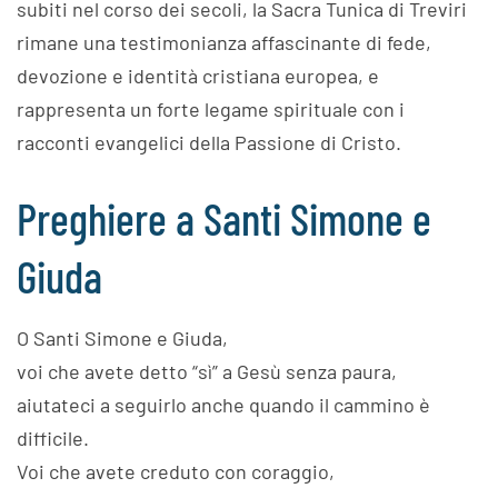
subiti nel corso dei secoli, la Sacra Tunica di Treviri
rimane una testimonianza affascinante di fede,
devozione e identità cristiana europea, e
rappresenta un forte legame spirituale con i
racconti evangelici della Passione di Cristo.
Preghiere a Santi Simone e
Giuda
O Santi Simone e Giuda,
voi che avete detto “sì” a Gesù senza paura,
aiutateci a seguirlo anche quando il cammino è
difficile.
Voi che avete creduto con coraggio,