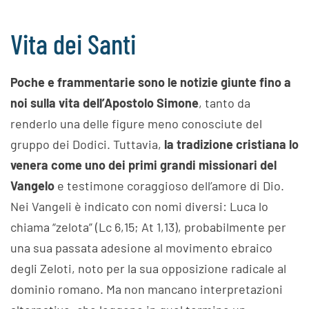
Vita dei Santi
Poche e frammentarie sono le notizie giunte fino a
noi sulla vita dell’Apostolo Simone
, tanto da
renderlo una delle figure meno conosciute del
gruppo dei Dodici. Tuttavia,
la tradizione cristiana lo
venera come uno dei primi grandi missionari del
Vangelo
e testimone coraggioso dell’amore di Dio.
Nei Vangeli è indicato con nomi diversi: Luca lo
chiama “zelota” (Lc 6,15; At 1,13), probabilmente per
una sua passata adesione al movimento ebraico
degli Zeloti, noto per la sua opposizione radicale al
dominio romano. Ma non mancano interpretazioni