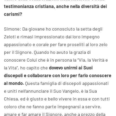
testimonianza cristiana, anche nella diversità dei
carismi?
Simone: Da giovane ho conosciuto la setta degli
Zeloti e rimasi impressionato dal loro impegno
appassionato e corale per fare proseliti al loro zelo
per il Signore. Quando ho avuto la grazia di
conoscere Colui che è in persona la “Via, la Verità e
la Vita”, ho capito che
dovevo unirmi ai Suoi
discepoli e collaborare con loro per farlo conoscere
al mondo.
Questa famiglia di discepoli appassionati
e uniti nell’annunciare il Suo Vangelo, è la Sua
Chiesa, ed è giusto e bello vivere in essa e con tutti
coloro che ne fanno parte impegnarsi a servire,
amare e far amare il Signore, anche a prezzo della