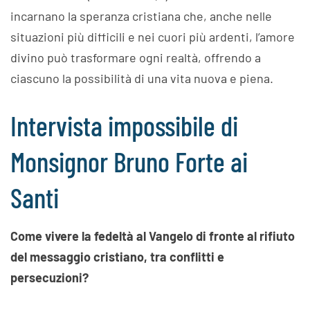
incarnano la speranza cristiana che, anche nelle
situazioni più difficili e nei cuori più ardenti, l’amore
divino può trasformare ogni realtà, offrendo a
ciascuno la possibilità di una vita nuova e piena.
Intervista impossibile di
Monsignor Bruno Forte ai
Santi
Come vivere la fedeltà al Vangelo di fronte al rifiuto
del messaggio cristiano, tra conflitti e
persecuzioni?