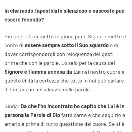
In che modo l’apostolato silenzioso e nascosto può
essere fecondo?
Simone: Chi si mette in gioco per il Signore mette in
conto di
essere sempre sotto il Suo sguardo
e di
dover corrispondergli con l’eloquenza dei gesti
prima che con le parole. Lo zelo per la causa del
Signore è fiamma accesa da Lui
nel nostro cuore e
questo ci dà la certezza che tutto in noi può parlare
di Lui, anche nel silenzio delle parole.
Giuda:
Da che l’ho incontrato ho capito che Lui è in
persona la Parola di Dio
fatta carne e che seguirlo e
amarlo è prima di tutto questione del cuore. Se si è