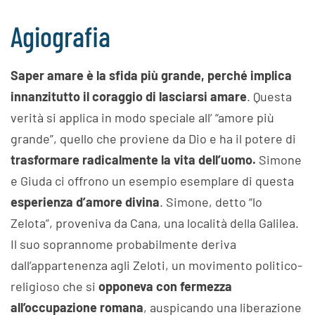
Agiografia
Saper amare è la sfida più grande, perché implica
innanzitutto il coraggio di lasciarsi amare
. Questa
verità si applica in modo speciale all’ “amore più
grande”, quello che proviene da Dio e ha il potere di
trasformare radicalmente la vita dell’uomo.
Simone
e Giuda ci offrono un esempio esemplare di questa
esperienza d’amore divina
. Simone, detto “lo
Zelota”, proveniva da Cana, una località della Galilea.
Il suo soprannome probabilmente deriva
dall’appartenenza agli Zeloti, un movimento politico-
religioso che si
opponeva con fermezza
all’occupazione romana
, auspicando una liberazione