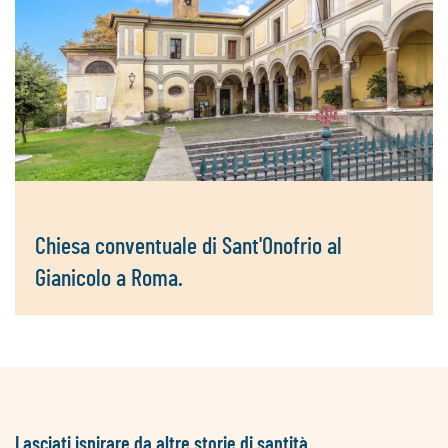
Chiesa conventuale di Sant'Onofrio al
Gianicolo a Roma.
Lasciati ispirare da altre storie di santità