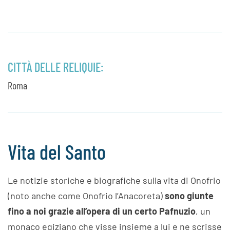
CITTÀ DELLE RELIQUIE:
Roma
Vita del Santo
Le notizie storiche e biografiche sulla vita di Onofrio
(noto anche come Onofrio l’Anacoreta)
sono giunte
fino a noi grazie all’opera di un certo Pafnuzio
, un
monaco egiziano che visse insieme a lui e ne scrisse