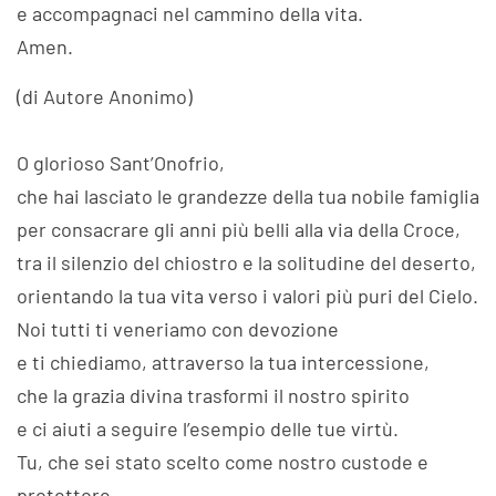
e accompagnaci nel cammino della vita.
Amen.
(di Autore Anonimo)
O glorioso Sant’Onofrio,
che hai lasciato le grandezze della tua nobile famiglia
per consacrare gli anni più belli alla via della Croce,
tra il silenzio del chiostro e la solitudine del deserto,
orientando la tua vita verso i valori più puri del Cielo.
Noi tutti ti veneriamo con devozione
e ti chiediamo, attraverso la tua intercessione,
che la grazia divina trasformi il nostro spirito
e ci aiuti a seguire l’esempio delle tue virtù.
Tu, che sei stato scelto come nostro custode e
protettore,