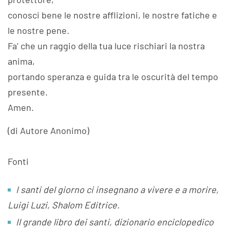
conosci bene le nostre afflizioni, le nostre fatiche e
le nostre pene.
Fa’ che un raggio della tua luce rischiari la nostra
anima,
portando speranza e guida tra le oscurità del tempo
presente.
Amen.
(di Autore Anonimo)
Fonti
I santi del giorno ci insegnano a vivere e a morire,
Luigi Luzi, Shalom Editrice.
Il grande libro dei santi, dizionario enciclopedico