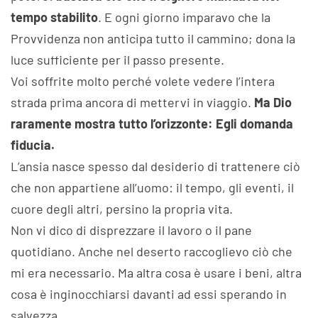
tempo stabilito
. E ogni giorno imparavo che la
Provvidenza non anticipa tutto il cammino; dona la
luce sufficiente per il passo presente.
Voi soffrite molto perché volete vedere l’intera
strada prima ancora di mettervi in viaggio.
Ma Dio
raramente mostra tutto l’orizzonte: Egli domanda
fiducia.
L’ansia nasce spesso dal desiderio di trattenere ciò
che non appartiene all’uomo: il tempo, gli eventi, il
cuore degli altri, persino la propria vita.
Non vi dico di disprezzare il lavoro o il pane
quotidiano. Anche nel deserto raccoglievo ciò che
mi era necessario. Ma altra cosa è usare i beni, altra
cosa è inginocchiarsi davanti ad essi sperando in
salvezza.