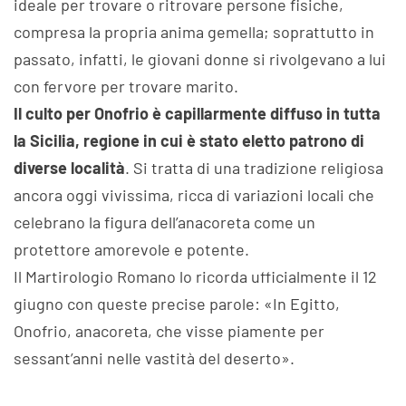
ideale per trovare o ritrovare persone fisiche,
compresa la propria anima gemella; soprattutto in
passato, infatti, le giovani donne si rivolgevano a lui
con fervore per trovare marito.
Il culto per Onofrio è capillarmente diffuso in tutta
la Sicilia, regione in cui è stato eletto patrono di
diverse località
. Si tratta di una tradizione religiosa
ancora oggi vivissima, ricca di variazioni locali che
celebrano la figura dell’anacoreta come un
protettore amorevole e potente.
Il Martirologio Romano lo ricorda ufficialmente il 12
giugno con queste precise parole: «In Egitto,
Onofrio, anacoreta, che visse piamente per
sessant’anni nelle vastità del deserto».