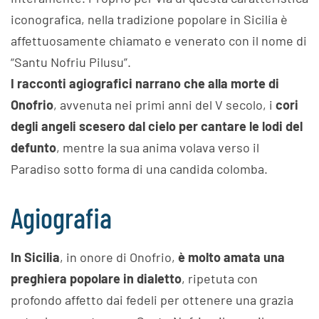
iconografica, nella tradizione popolare in Sicilia è
affettuosamente chiamato e venerato con il nome di
“Santu Nofriu Pilusu”.
I racconti agiografici narrano che alla morte di
Onofrio
, avvenuta nei primi anni del V secolo, i
cori
degli angeli scesero dal cielo per cantare le lodi del
defunto
, mentre la sua anima volava verso il
Paradiso sotto forma di una candida colomba.
Agiografia
In Sicilia
, in onore di Onofrio,
è molto amata una
preghiera popolare in dialetto
, ripetuta con
profondo affetto dai fedeli per ottenere una grazia