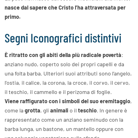
nasce dal sapere che Cristo l’ha attraversata per
primo.
Segni Iconografici distintivi
È ritratto con gli abiti della più radicale povertà
:
anziano nudo, coperto solo dei propri capelli e da
una folta barba. Ulteriori suoi attributi sono l’angelo,
l’ostia, il calice, la corona, la croce, il corvo, il cervo,
il teschio, il cammello e il perizoma di foglie.
Viene raffigurato con i simboli del suo eremitaggio
,
come la
grotta
, gli
animali
o il
teschio
. In genere è
rappresentato come un anziano seminudo con la
barba lunga, un bastone, un mantello oppure con