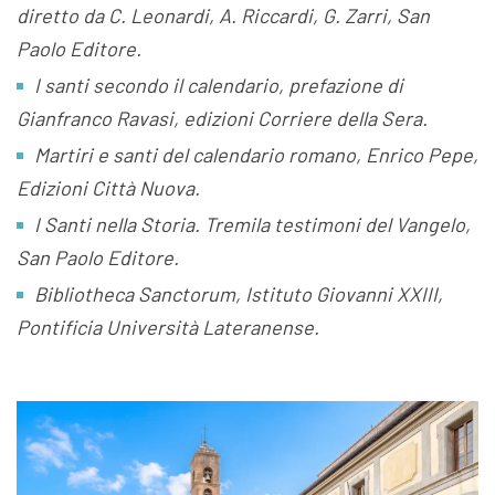
diretto da C. Leonardi, A. Riccardi, G. Zarri, San
Paolo Editore.
I santi secondo il calendario, prefazione di
Gianfranco Ravasi, edizioni Corriere della Sera.
Martiri e santi del calendario romano, Enrico Pepe,
Edizioni Città Nuova.
I Santi nella Storia. Tremila testimoni del Vangelo,
San Paolo Editore.
Bibliotheca Sanctorum, Istituto Giovanni XXIII,
Pontificia Università Lateranense.