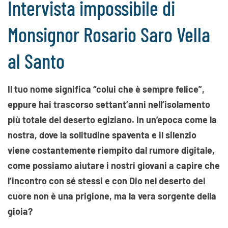
Intervista impossibile di
Monsignor Rosario Saro Vella
al Santo
Il tuo nome significa “colui che è sempre felice”,
eppure hai trascorso settant’anni nell’isolamento
più totale del deserto egiziano. In un’epoca come la
nostra, dove la solitudine spaventa e il silenzio
viene costantemente riempito dal rumore digitale,
come possiamo aiutare i nostri giovani a capire che
l’incontro con sé stessi e con Dio nel deserto del
cuore non è una prigione, ma la vera sorgente della
gioia?