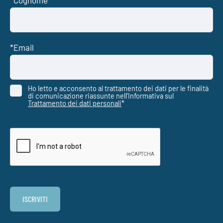
Ho letto e acconsento al trattamento dei dati per le finalità
di comunicazione riassunte nell'Informativa sul
Trattamento dei dati personali
*