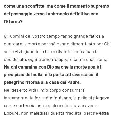
come una sconfitta, ma come il momento supremo
del passaggio verso l’abbraccio definitivo con
l’Eterno?
Gli uomini del vostro tempo fanno grande fatica a
guardare la morte perché hanno dimenticato per Chi
sono vivi. Quando la terra diventa l’unica patria
desiderata, ogni tramonto appare come una rapina.
Ma chi cammina con Dio sa che la morte non è il
precipizio del nulla
:
è la porta attraverso cui il
pellegrino ritorna alla casa del Padre.
Nel deserto vidi il mio corpo consumarsi
lentamente: le forze diminuivano, la pelle si piegava
come corteccia antica, gli occhi si stancavano.
Eppure, non maledissi questa fragilità, perché
essa