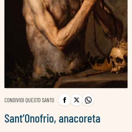
CONDIVIDI QUESTO SANTO
Sant’Onofrio, anacoreta