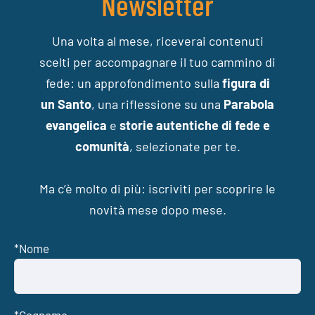
Newsletter
Una volta al mese, riceverai contenuti
scelti per accompagnare il tuo cammino di
fede: un approfondimento sulla
figura di
un Santo
, una riflessione su una
Parabola
evangelica
e
storie autentiche di fede e
comunità
, selezionate per te.
Ma c’è molto di più: iscriviti per scoprire le
novità mese dopo mese.