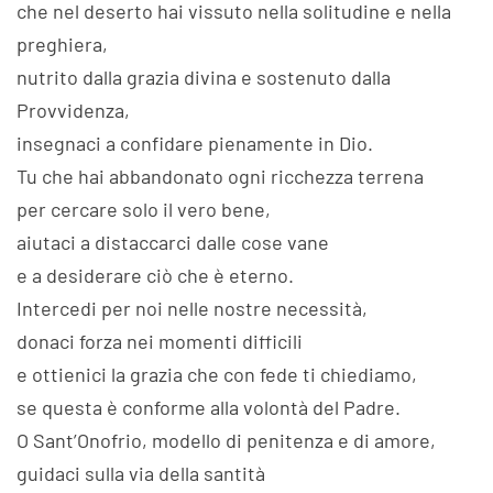
che nel deserto hai vissuto nella solitudine e nella
preghiera,
nutrito dalla grazia divina e sostenuto dalla
Provvidenza,
insegnaci a confidare pienamente in Dio.
Tu che hai abbandonato ogni ricchezza terrena
per cercare solo il vero bene,
aiutaci a distaccarci dalle cose vane
e a desiderare ciò che è eterno.
Intercedi per noi nelle nostre necessità,
donaci forza nei momenti difficili
e ottienici la grazia che con fede ti chiediamo,
se questa è conforme alla volontà del Padre.
O Sant’Onofrio, modello di penitenza e di amore,
guidaci sulla via della santità