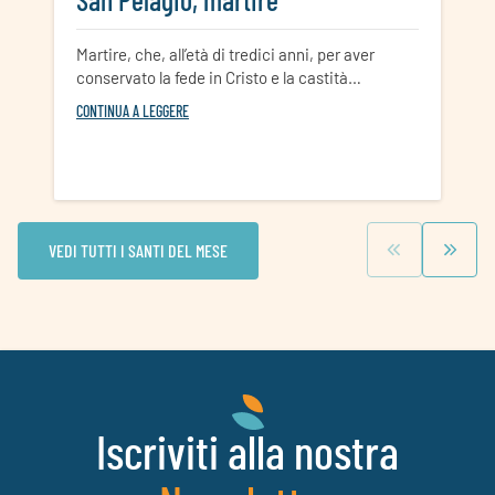
Martire, che, all’età di tredici anni, per aver
conservato la fede in Cristo e la castità…
CONTINUA A LEGGERE
VEDI TUTTI I SANTI DEL MESE
Iscriviti alla nostra