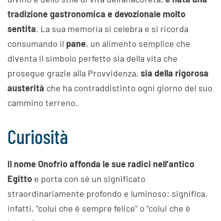
tradizione gastronomica e devozionale molto
sentita
. La sua memoria si celebra e si ricorda
consumando il
pane
, un alimento semplice che
diventa il simbolo perfetto sia della vita che
prosegue grazie alla Provvidenza,
sia della rigorosa
austerità
che ha contraddistinto ogni giorno del suo
cammino terreno.
Curiosità
Il nome Onofrio affonda le sue radici nell’antico
Egitto
e porta con sé un significato
straordinariamente profondo e luminoso: significa,
infatti, “colui che è sempre felice” o “colui che è