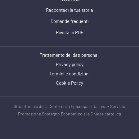
Raccontaci la tua storia
Domande frequenti
Rivista in PDF
Trattamento dei dati personali
Privacy policy
Termini e condizioni
Cookie Policy
Sito ufficiale della Conferenza Episcopale Italiana - Servizio
Promozione Sostegno Economico alla Chiesa cattolica