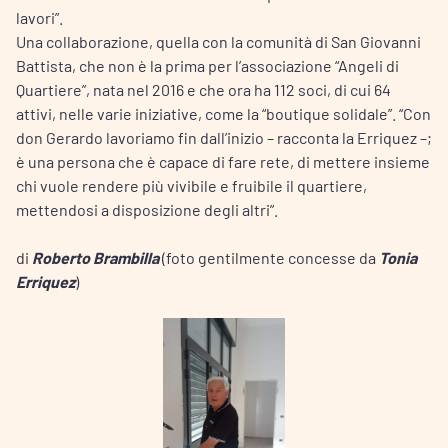
lavori”.
Una collaborazione, quella con la comunità di San Giovanni
Battista, che non è la prima per l’associazione “Angeli di
Quartiere”, nata nel 2016 e che ora ha 112 soci, di cui 64
attivi, nelle varie iniziative, come la “boutique solidale”. “Con
don Gerardo lavoriamo fin dall’inizio – racconta la Erriquez –;
è una persona che è capace di fare rete, di mettere insieme
chi vuole rendere più vivibile e fruibile il quartiere,
mettendosi a disposizione degli altri”.
di
Roberto Brambilla
(foto gentilmente concesse da
Tonia
Erriquez
)