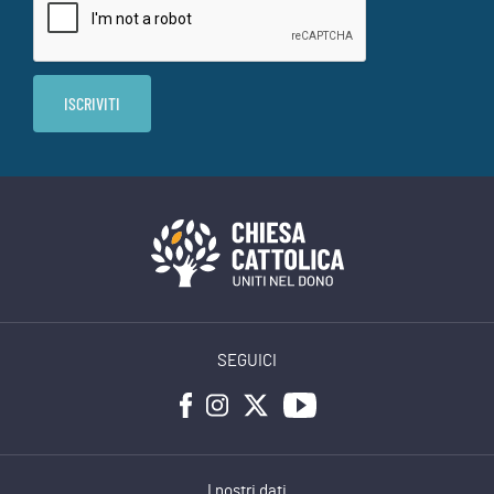
SEGUICI
I nostri dati