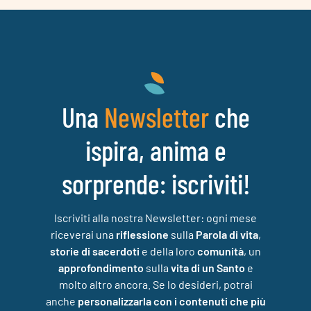
Una
che
Newsletter
ispira, anima e
sorprende: iscriviti!
Iscriviti alla nostra Newsletter: ogni mese
riceverai una
riflessione
sulla
Parola di vita
,
storie di sacerdoti
e della loro
comunità
, un
approfondimento
sulla
vita di un Santo
e
molto altro ancora. Se lo desideri, potrai
anche
personalizzarla con i contenuti che più