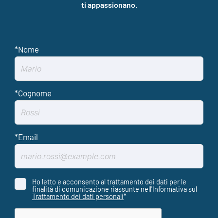
ti appassionano.
Ho letto e acconsento al trattamento dei dati per le
finalità di comunicazione riassunte nell'Informativa sul
Trattamento dei dati personali
*