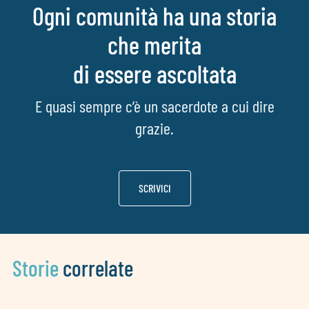
Ogni comunità ha una storia
che merita
di essere ascoltata
E quasi sempre c’è un sacerdote a cui dire
grazie.
SCRIVICI
Storie
correlate