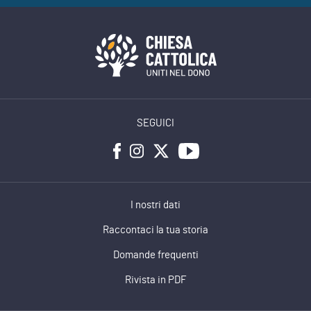
SEGUICI
I nostri dati
Raccontaci la tua storia
Domande frequenti
Rivista in PDF