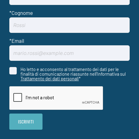
Ho letto e acconsento al trattamento dei dati per le
finalità di comunicazione riassunte nell'Informativa sul
Trattamento dei dati personali
*