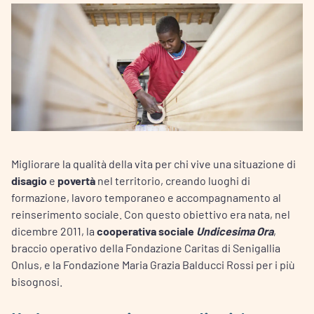
Migliorare la qualità della vita per chi vive una situazione di
disagio
e
povertà
nel territorio, creando luoghi di
formazione, lavoro temporaneo e accompagnamento al
reinserimento sociale. Con questo obiettivo era nata, nel
dicembre 2011, la
cooperativa sociale
Undicesima Ora
,
braccio operativo della Fondazione Caritas di Senigallia
Onlus, e la Fondazione Maria Grazia Balducci Rossi per i più
bisognosi.