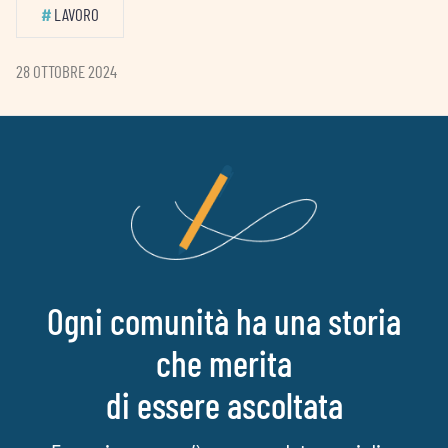
#
LAVORO
28 OTTOBRE 2024
Ogni comunità ha una storia
che merita
di essere ascoltata