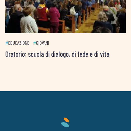
#
EDUCAZIONE
#
GIOVANI
Oratorio: scuola di dialogo, di fede e di vita