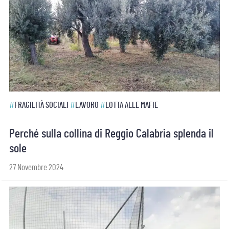
#
FRAGILITÀ SOCIALI
#
LAVORO
#
LOTTA ALLE MAFIE
Perché sulla collina di Reggio Calabria splenda il
sole
27 Novembre 2024