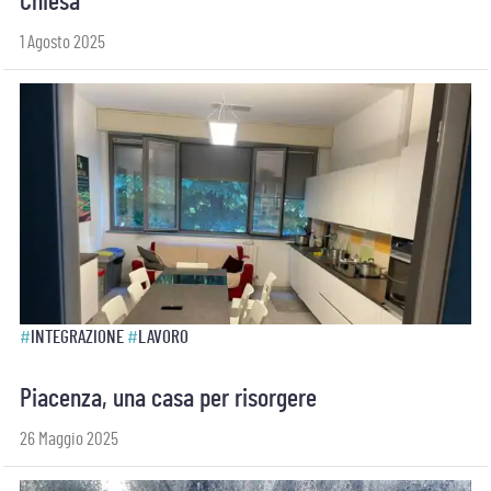
Chiesa
1 Agosto 2025
#
INTEGRAZIONE
#
LAVORO
Piacenza, una casa per risorgere
26 Maggio 2025