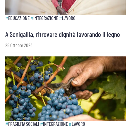
#
EDUCAZIONE
#
INTEGRAZIONE
#
LAVORO
A Senigallia, ritrovare dignità lavorando il legno
28 Ottobre 2024
#
FRAGILITÀ SOCIALI
#
INTEGRAZIONE
#
LAVORO