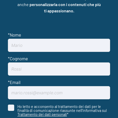
anche
personalizzarla con i contenuti che più
ti appassionano.
Ho letto e acconsento al trattamento dei dati per le
finalità di comunicazione riassunte nell'Informativa sul
Trattamento dei dati personali
*