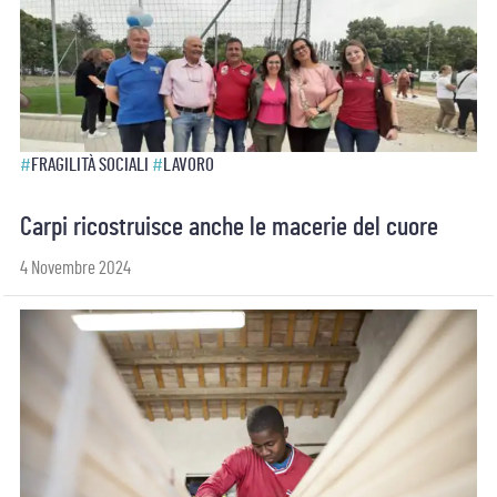
#
FRAGILITÀ SOCIALI
#
LAVORO
Carpi ricostruisce anche le macerie del cuore
4 Novembre 2024