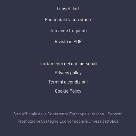
I nostri dati
Raccontaci la tua storia
Domande frequenti
Rivista in PDF
Trattamento dei dati personali
Privacy policy
Termini e condizioni
Cookie Policy
Sito ufficiale della Conferenza Episcopale Italiana - Servizio
Promozione Sostegno Economico alla Chiesa cattolica