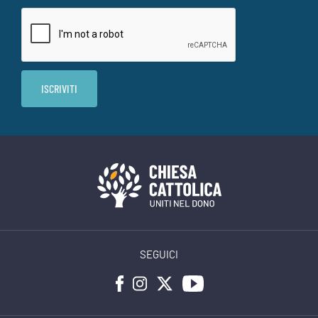
SEGUICI