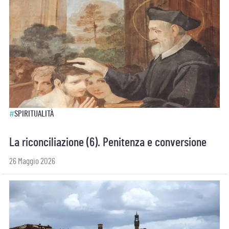
#
SPIRITUALITÀ
La riconciliazione (6). Penitenza e conversione
26 Maggio 2026