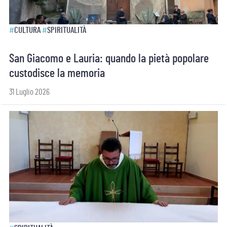
#
CULTURA
#
SPIRITUALITÀ
San Giacomo e Lauria: quando la pietà popolare
custodisce la memoria
31 Luglio 2026