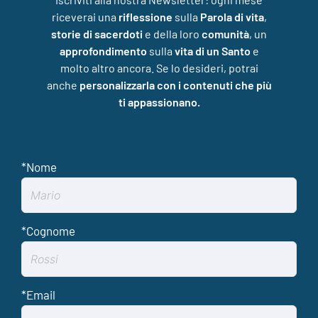
riceverai una
riflessione
sulla
Parola di vita
,
storie di sacerdoti
e della loro
comunità
, un
approfondimento
sulla
vita di un Santo
e
molto altro ancora. Se lo desideri, potrai
anche
personalizzarla con i contenuti che più
ti appassionano.