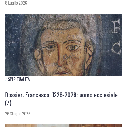
8 Luglio 2026
#
SPIRITUALITÀ
Dossier. Francesco, 1226-2026: uomo ecclesiale
(3)
26 Giugno 2026