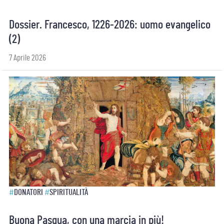
Dossier. Francesco, 1226-2026: uomo evangelico
(2)
7 Aprile 2026
#
DONATORI
#
SPIRITUALITÀ
Buona Pasqua, con una marcia in più!