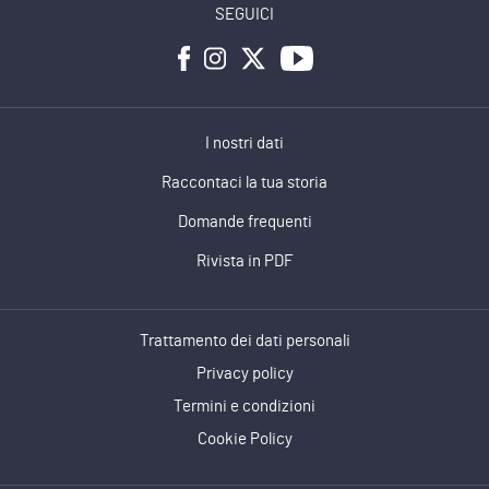
SEGUICI
I nostri dati
Raccontaci la tua storia
Domande frequenti
Rivista in PDF
Trattamento dei dati personali
Privacy policy
Termini e condizioni
Cookie Policy