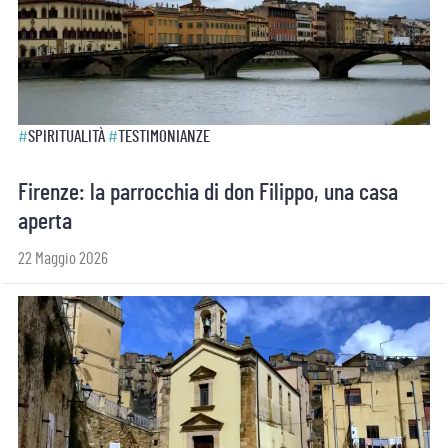
#
SPIRITUALITÀ
#
TESTIMONIANZE
Firenze: la parrocchia di don Filippo, una casa
aperta
22 Maggio 2026