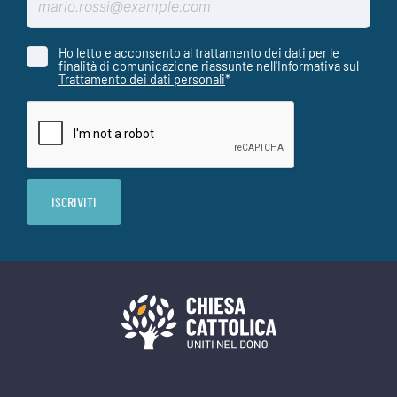
Ho letto e acconsento al trattamento dei dati per le
finalità di comunicazione riassunte nell'Informativa sul
Trattamento dei dati personali
*