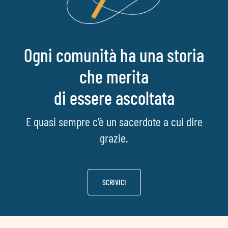
Ogni comunità ha una storia
che merita
di essere ascoltata
E quasi sempre c’è un sacerdote a cui dire
grazie.
SCRIVICI