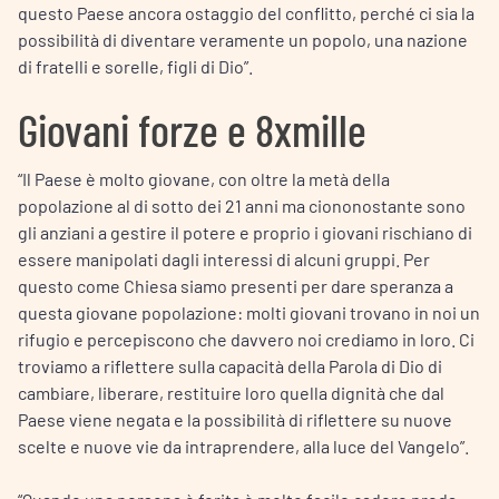
questo Paese ancora ostaggio del conflitto, perché ci sia la
possibilità di diventare veramente un popolo, una nazione
di fratelli e sorelle, figli di Dio”.
Giovani forze e 8xmille
“Il Paese è molto giovane, con oltre la metà della
popolazione al di sotto dei 21 anni ma ciononostante sono
gli anziani a gestire il potere e proprio i giovani rischiano di
essere manipolati dagli interessi di alcuni gruppi. Per
questo come Chiesa siamo presenti per dare speranza a
questa giovane popolazione: molti giovani trovano in noi un
rifugio e percepiscono che davvero noi crediamo in loro. Ci
troviamo a riflettere sulla capacità della Parola di Dio di
cambiare, liberare, restituire loro quella dignità che dal
Paese viene negata e la possibilità di riflettere su nuove
scelte e nuove vie da intraprendere, alla luce del Vangelo”.