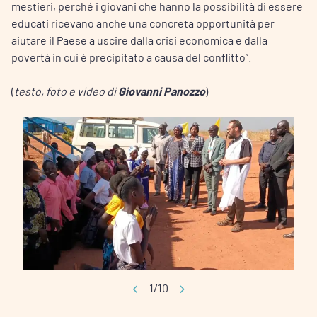
mestieri, perché i giovani che hanno la possibilità di essere
educati ricevano anche una concreta opportunità per
aiutare il Paese a uscire dalla crisi economica e dalla
povertà in cui è precipitato a causa del conflitto”.
(
testo, foto e video di
Giovanni Panozzo
)
1/10