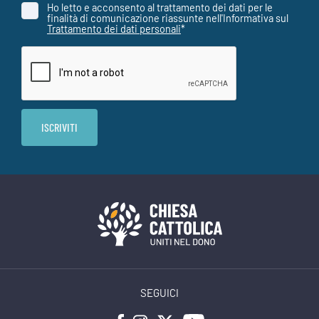
Ho letto e acconsento al trattamento dei dati per le
finalità di comunicazione riassunte nell'Informativa sul
Trattamento dei dati personali
*
SEGUICI