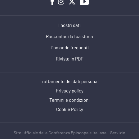
I nostri dati
Raccontaci la tua storia
Domande frequenti
Rivista in PDF
Trattamento dei dati personali
Privacy policy
Termini e condizioni
Cookie Policy
Sito ufficiale della Conferenza Episcopale Italiana - Servizio