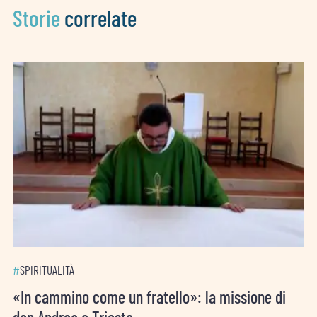
Storie
correlate
#
SPIRITUALITÀ
«In cammino come un fratello»: la missione di