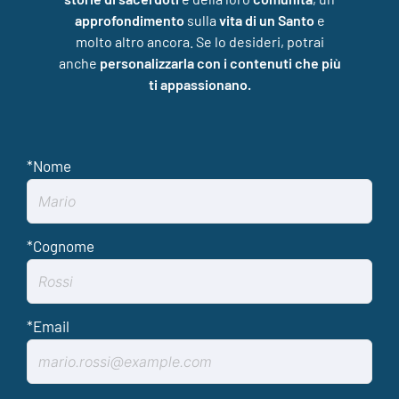
approfondimento
sulla
vita di un Santo
e
molto altro ancora. Se lo desideri, potrai
anche
personalizzarla con i contenuti che più
ti appassionano.