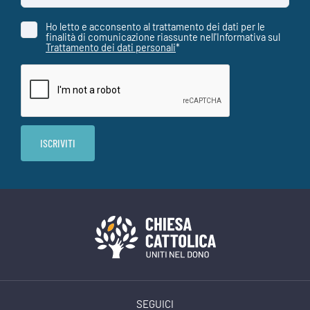
Ho letto e acconsento al trattamento dei dati per le
finalità di comunicazione riassunte nell'Informativa sul
Trattamento dei dati personali
*
SEGUICI