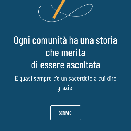
Ogni comunità ha una storia
che merita
di essere ascoltata
E quasi sempre c’è un sacerdote a cui dire
grazie.
SCRIVICI