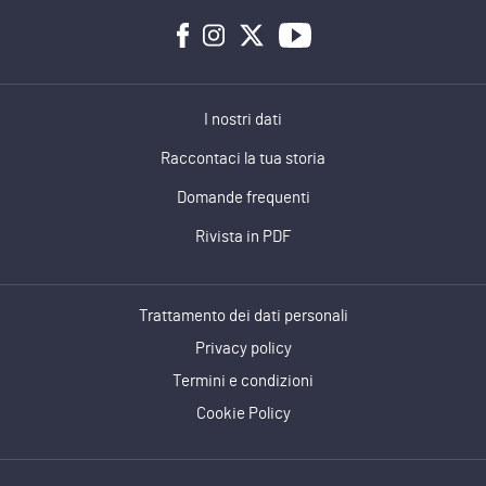
I nostri dati
Raccontaci la tua storia
Domande frequenti
Rivista in PDF
Trattamento dei dati personali
Privacy policy
Termini e condizioni
Cookie Policy