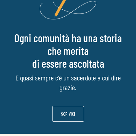
Ogni comunità ha una storia
che merita
di essere ascoltata
E quasi sempre c’è un sacerdote a cui dire
grazie.
SCRIVICI