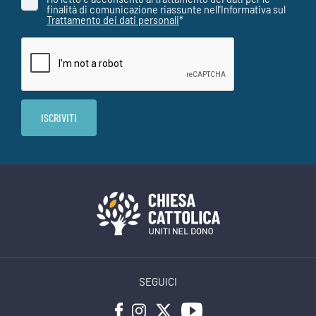
finalità di comunicazione riassunte nell'Informativa sul
Trattamento dei dati personali
*
SEGUICI