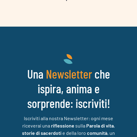
Una
che
Newsletter
ispira, anima e
sorprende: iscriviti!
Iscriviti alla nostra Newsletter: ogni mese
riceverai una
riflessione
sulla
Parola di vita
,
storie di sacerdoti
e della loro
comunità
, un