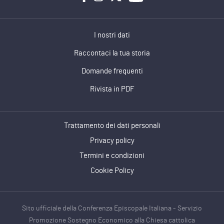
I nostri dati
Raccontaci la tua storia
Domande frequenti
Rivista in PDF
Trattamento dei dati personali
Privacy policy
Termini e condizioni
Cookie Policy
Sito ufficiale della Conferenza Episcopale Italiana - Servizio
Promozione Sostegno Economico alla Chiesa cattolica