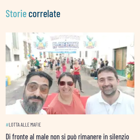
Storie
correlate
#
LOTTA ALLE MAFIE
Di fronte al male non si può rimanere in silenzio