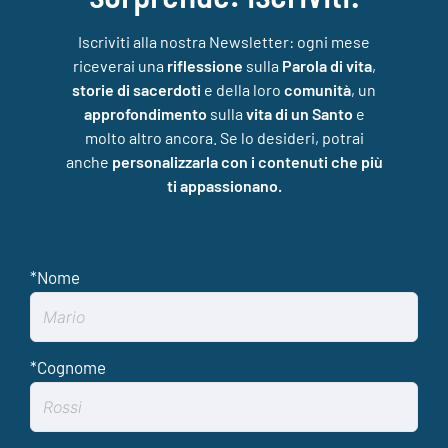
Iscriviti alla nostra Newsletter: ogni mese
riceverai una
riflessione
sulla
Parola di vita
,
storie di sacerdoti
e della loro
comunità
, un
approfondimento
sulla
vita di un Santo
e
molto altro ancora. Se lo desideri, potrai
anche
personalizzarla con i contenuti che più
ti appassionano.