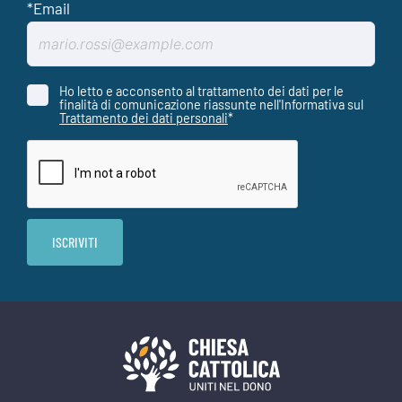
Ho letto e acconsento al trattamento dei dati per le
finalità di comunicazione riassunte nell'Informativa sul
Trattamento dei dati personali
*