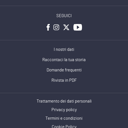
SEGUICI
I nostri dati
Raccontaci la tua storia
Domande frequenti
Rivista in PDF
Trattamento dei dati personali
Privacy policy
Termini e condizioni
Cookie Policy