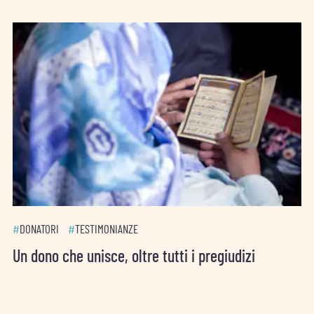
#
DONATORI
#
TESTIMONIANZE
Un dono che unisce, oltre tutti i pregiudizi