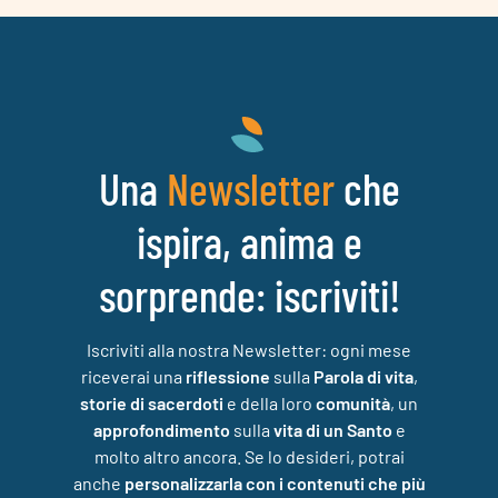
Una
che
Newsletter
ispira, anima e
sorprende: iscriviti!
Iscriviti alla nostra Newsletter: ogni mese
riceverai una
riflessione
sulla
Parola di vita
,
storie di sacerdoti
e della loro
comunità
, un
approfondimento
sulla
vita di un Santo
e
molto altro ancora. Se lo desideri, potrai
anche
personalizzarla con i contenuti che più