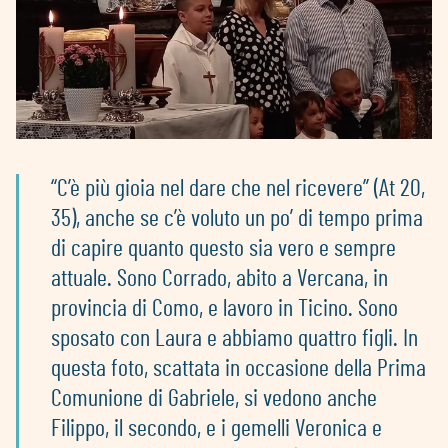
“C’è più gioia nel dare che nel ricevere” (At 20,
35), anche se c’è voluto un po’ di tempo prima
di capire quanto questo sia vero e sempre
attuale. Sono Corrado, abito a Vercana, in
provincia di Como, e lavoro in Ticino. Sono
sposato con Laura e abbiamo quattro figli. In
questa foto, scattata in occasione della Prima
Comunione di Gabriele, si vedono anche
Filippo, il secondo, e i gemelli Veronica e