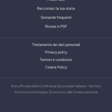
Raccontaci la tua storia
Domande frequenti
Rivista in PDF
Trattamento dei dati personali
Privacy policy
Termini e condizioni
Cookie Policy
Sito ufficiale della Conferenza Episcopale Italiana - Servizio
Promozione Sostegno Economico alla Chiesa cattolica