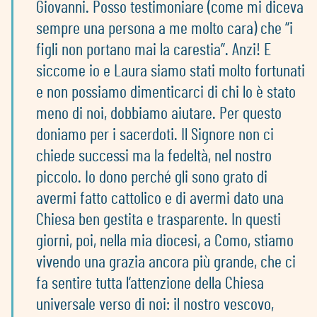
Giovanni. Posso testimoniare (come mi diceva
sempre una persona a me molto cara) che “i
figli non portano mai la carestia”. Anzi! E
siccome io e Laura siamo stati molto fortunati
e non possiamo dimenticarci di chi lo è stato
meno di noi, dobbiamo aiutare. Per questo
doniamo per i sacerdoti. Il Signore non ci
chiede successi ma la fedeltà, nel nostro
piccolo. Io dono perché gli sono grato di
avermi fatto cattolico e di avermi dato una
Chiesa ben gestita e trasparente. In questi
giorni, poi, nella mia diocesi, a Como, stiamo
vivendo una grazia ancora più grande, che ci
fa sentire tutta l’attenzione della Chiesa
universale verso di noi: il nostro vescovo,