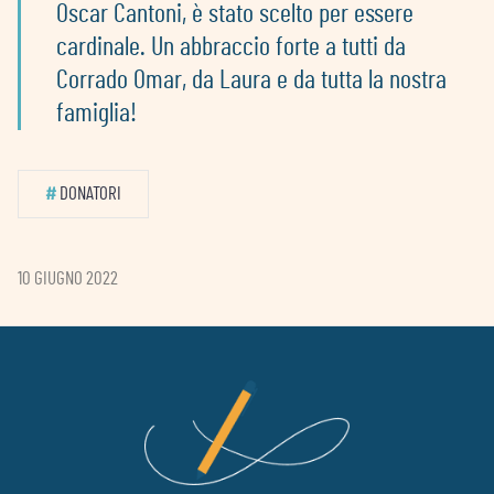
Oscar Cantoni, è stato scelto per essere
cardinale. Un abbraccio forte a tutti da
Corrado Omar, da Laura e da tutta la nostra
famiglia!
#
DONATORI
10 GIUGNO 2022