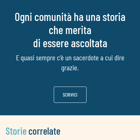
Ogni comunità ha una storia
che merita
di essere ascoltata
E quasi sempre c’è un sacerdote a cui dire
grazie.
SCRIVICI
Storie
correlate