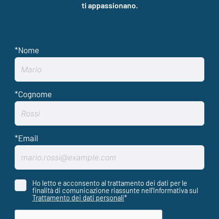
ti appassionano.
Ho letto e acconsento al trattamento dei dati per le
finalità di comunicazione riassunte nell'Informativa sul
Trattamento dei dati personali
*