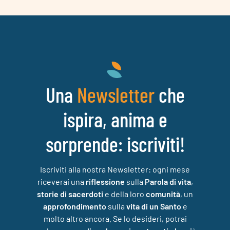
Una
che
Newsletter
ispira, anima e
sorprende: iscriviti!
Iscriviti alla nostra Newsletter: ogni mese
riceverai una
riflessione
sulla
Parola di vita
,
storie di sacerdoti
e della loro
comunità
, un
approfondimento
sulla
vita di un Santo
e
molto altro ancora. Se lo desideri, potrai