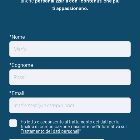
anche
personalizzarla con i contenuti che più
ti appassionano.
Ho letto e acconsento al trattamento dei dati per le
finalità di comunicazione riassunte nell'Informativa sul
Trattamento dei dati personali
*