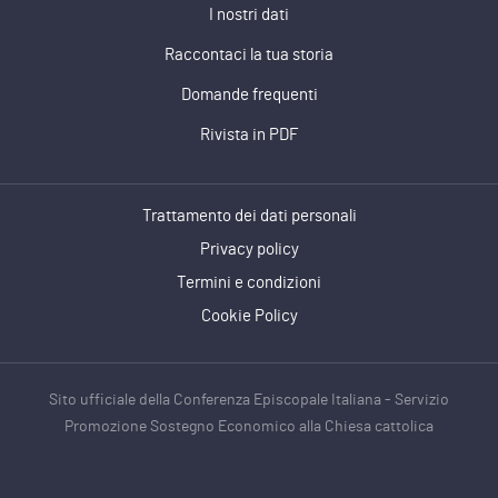
I nostri dati
Raccontaci la tua storia
Domande frequenti
Rivista in PDF
Trattamento dei dati personali
Privacy policy
Termini e condizioni
Cookie Policy
Sito ufficiale della Conferenza Episcopale Italiana - Servizio
Promozione Sostegno Economico alla Chiesa cattolica