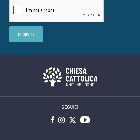
SEGUICI