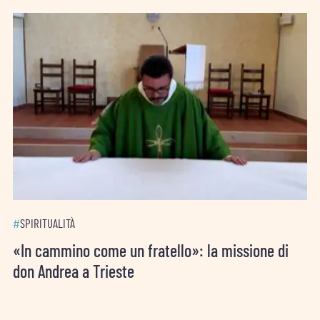
#
SPIRITUALITÀ
«In cammino come un fratello»: la missione di
don Andrea a Trieste