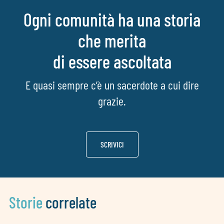
Ogni comunità ha una storia
che merita
di essere ascoltata
E quasi sempre c’è un sacerdote a cui dire
grazie.
SCRIVICI
Storie
correlate