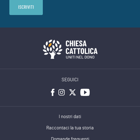
SEGUICI
I nostri dati
Raccontaci la tua storia
Domande frequenti