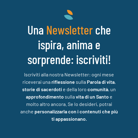
Una
che
Newsletter
ispira, anima e
sorprende: iscriviti!
Iscriviti alla nostra Newsletter: ogni mese
riceverai una
riflessione
sulla
Parola di vita
,
storie di sacerdoti
e della loro
comunità
, un
approfondimento
sulla
vita di un Santo
e
molto altro ancora. Se lo desideri, potrai
anche
personalizzarla con i contenuti che più
ti appassionano.