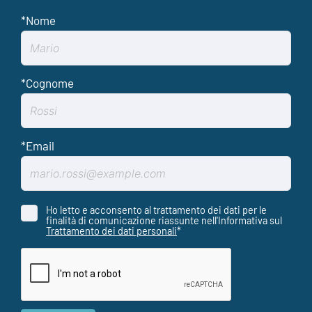
Ho letto e acconsento al trattamento dei dati per le
finalità di comunicazione riassunte nell'Informativa sul
Trattamento dei dati personali
*