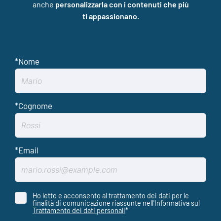
anche
personalizzarla con i contenuti che più
ti appassionano.
Ho letto e acconsento al trattamento dei dati per le
finalità di comunicazione riassunte nell'Informativa sul
Trattamento dei dati personali
*