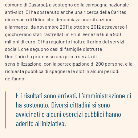
comune di Casarsa), a sostegno della campagna nazionale
anti-slot. Ci ha sostenuto anche una ricerca della Caritas
diocesana di Udine che denunciava una situazione
allarmante: da novembre 2011 a ottobre 2012 attraverso i
giochi erano stati rastrellati in Friuli Venezia Giulia 900
milioni di euro. Ci ha raggiunto inoltre il grido dei servizi
sociali, che seguono casi di famiglie distrutte.
Don Dario ha promosso una prima serata di
sensibilizzazione, con la partecipazione di 200 persone, e la
richiesta pubblica di spegnere le slot in alcuni periodi
dell’anno.
E i risultati sono arrivati. L’amministrazione ci
ha sostenuto. Diversi cittadini si sono
avvicinati e alcuni esercizi pubblici hanno
aderito all’iniziativa.