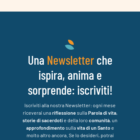
Una
che
Newsletter
ispira, anima e
sorprende: iscriviti!
Iscriviti alla nostra Newsletter: ogni mese
riceverai una
riflessione
sulla
Parola di vita
,
storie di sacerdoti
e della loro
comunità
, un
approfondimento
sulla
vita di un Santo
e
molto altro ancora. Se lo desideri, potrai