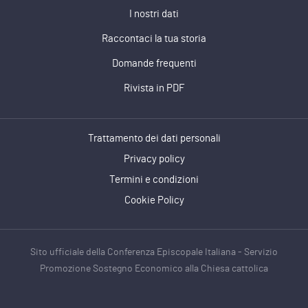
I nostri dati
Raccontaci la tua storia
Domande frequenti
Rivista in PDF
Trattamento dei dati personali
Privacy policy
Termini e condizioni
Cookie Policy
Sito ufficiale della Conferenza Episcopale Italiana - Servizio
Promozione Sostegno Economico alla Chiesa cattolica