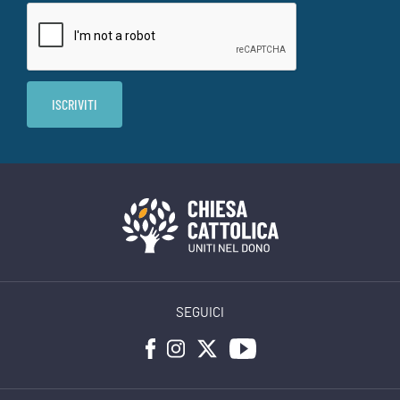
SEGUICI