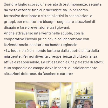
Quindi a luglio scorso una serata di testimonianze, seguita
da metà ottobre fino al 2 dicembre da un percorso
formativo destinato a cittadini attivi in associazioni e
gruppi, per monitorare bisogni, segnalare situazioni di
disagio e fare prevenzione tra i giovani.
Anche attraverso interventi nelle scuole, con la
cooperativa Piccolo principe, in collaborazione con
l’azienda socio-sanitaria su bando regionale.
«La fede non è un mondo lontano dalla quotidianità della
mia gente. Per noi diventa un’esperienza di cittadinanza
attiva e responsabile. La Chiesa non è una palestra di atleti:
è un ospedale da campo dove incontri quotidianamente
situazioni dolorose, da fasciare e curare».