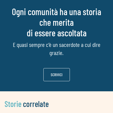
Ogni comunità ha una storia
che merita
di essere ascoltata
E quasi sempre c’è un sacerdote a cui dire
grazie.
SCRIVICI
Storie
correlate