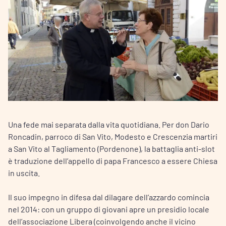
Una fede mai separata dalla vita quotidiana. Per don Dario
Roncadin, parroco di San Vito, Modesto e Crescenzia martiri
a San Vito al Tagliamento (Pordenone), la battaglia anti-slot
è traduzione dell’appello di papa Francesco a essere Chiesa
in uscita.
Il suo impegno in difesa dal dilagare dell’azzardo comincia
nel 2014: con un gruppo di giovani apre un presidio locale
dell’associazione Libera (coinvolgendo anche il vicino