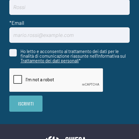
Ho letto e acconsento al trattamento dei dati per le
finalità di comunicazione riassunte nell'Informativa sul
Trattamento dei dati personali
*