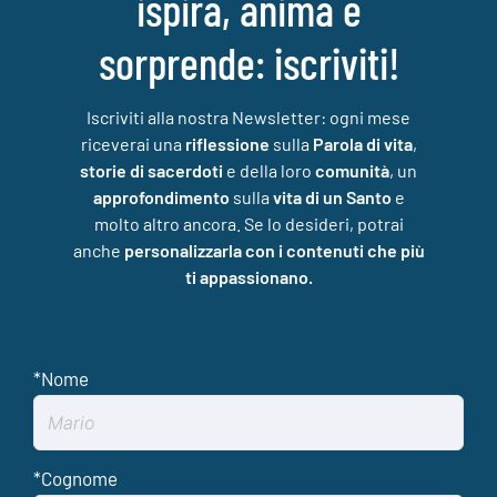
ispira, anima e
sorprende: iscriviti!
Iscriviti alla nostra Newsletter: ogni mese
riceverai una
riflessione
sulla
Parola di vita
,
storie di sacerdoti
e della loro
comunità
, un
approfondimento
sulla
vita di un Santo
e
molto altro ancora. Se lo desideri, potrai
anche
personalizzarla con i contenuti che più
ti appassionano.