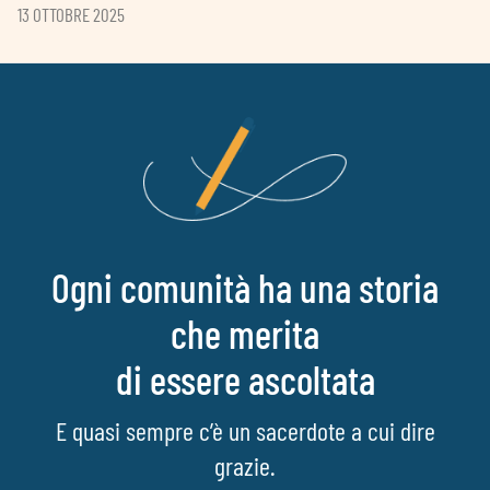
13 OTTOBRE 2025
Ogni comunità ha una storia
che merita
di essere ascoltata
E quasi sempre c’è un sacerdote a cui dire
grazie.