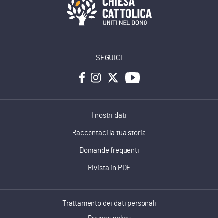
SEGUICI
I nostri dati
Raccontaci la tua storia
Domande frequenti
Rivista in PDF
Trattamento dei dati personali