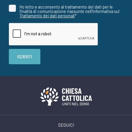
Ho letto e acconsento al trattamento dei dati per le
finalità di comunicazione riassunte nell'Informativa sul
Trattamento dei dati personali
*
SEGUICI