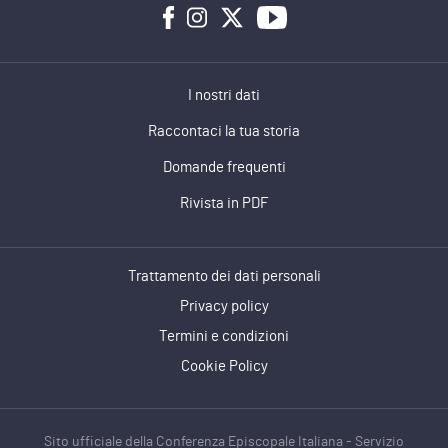
I nostri dati
Raccontaci la tua storia
Domande frequenti
Rivista in PDF
Trattamento dei dati personali
Privacy policy
Termini e condizioni
Cookie Policy
Sito ufficiale della Conferenza Episcopale Italiana - Servizio