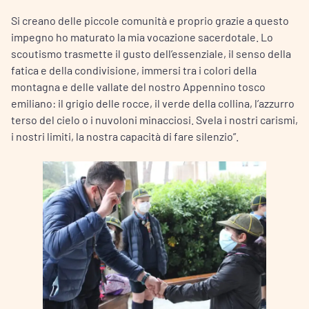
Si creano delle piccole comunità e proprio grazie a questo
impegno ho maturato la mia vocazione sacerdotale. Lo
scoutismo trasmette il gusto dell’essenziale, il senso della
fatica e della condivisione, immersi tra i colori della
montagna e delle vallate del nostro Appennino tosco
emiliano: il grigio delle rocce, il verde della collina, l’azzurro
terso del cielo o i nuvoloni minacciosi. Svela i nostri carismi,
i nostri limiti, la nostra capacità di fare silenzio”.