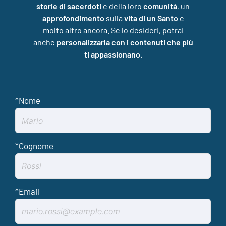
storie di sacerdoti
e della loro
comunità
, un
approfondimento
sulla
vita di un Santo
e
molto altro ancora. Se lo desideri, potrai
anche
personalizzarla con i contenuti che più
ti appassionano.