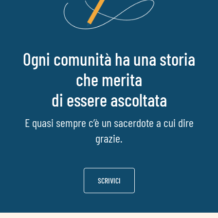
Ogni comunità ha una storia
che merita
di essere ascoltata
E quasi sempre c’è un sacerdote a cui dire
grazie.
SCRIVICI