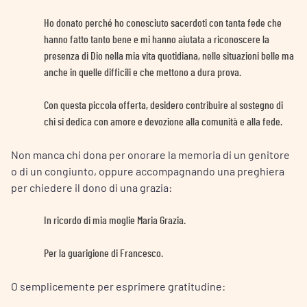
Ho donato perché ho conosciuto sacerdoti con tanta fede che
hanno fatto tanto bene e mi hanno aiutata a riconoscere la
presenza di Dio nella mia vita quotidiana, nelle situazioni belle ma
anche in quelle difficili e che mettono a dura prova.
Con questa piccola offerta, desidero contribuire al sostegno di
chi si dedica con amore e devozione alla comunità e alla fede.
Non manca chi dona per onorare la memoria di un genitore
o di un congiunto, oppure accompagnando una preghiera
per chiedere il dono di una grazia:
In ricordo di mia moglie Maria Grazia.
Per la guarigione di Francesco.
O semplicemente per esprimere gratitudine: