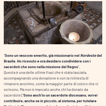
“
Sono un vescovo emerito, già missionario nel
Nordeste
del
Brasile. Ho ricevuto e ora desidero condividere con i
sacerdoti che sono nella missione del Regno
“.
Questa è una delle ultime frasi che è stata lasciata,
accompagnando una donazione e con la richiesta di
rimanere anonimo, come la maggior parte di coloro che ci
scrivono. Ma non è mancato anche chi ha donato da
sacerdote (“
Sono anch’io un sacerdote diocesano, vorrei
contribuire, anche se in piccolo, al sistema, per tutelare