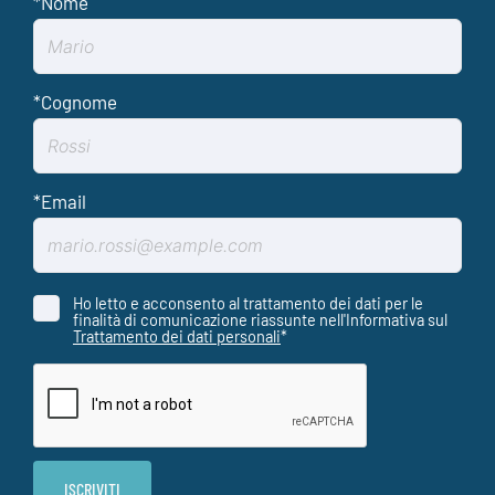
Ho letto e acconsento al trattamento dei dati per le
finalità di comunicazione riassunte nell'Informativa sul
Trattamento dei dati personali
*