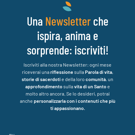
Una
che
Newsletter
ispira, anima e
sorprende: iscriviti!
Iscriviti alla nostra Newsletter: ogni mese
riceverai una
riflessione
sulla
Parola di vita
,
storie di sacerdoti
e della loro
comunità
, un
approfondimento
sulla
vita di un Santo
e
molto altro ancora. Se lo desideri, potrai
anche
personalizzarla con i contenuti che più
ti appassionano.