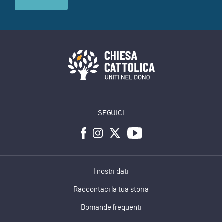
SEGUICI
I nostri dati
Raccontaci la tua storia
Domande frequenti