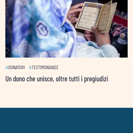
#
DONATORI
#
TESTIMONIANZE
Un dono che unisce, oltre tutti i pregiudizi