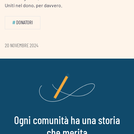
Uniti nel dono, per davvero.
#
DONATORI
20 NOVEMBRE 2024
Ogni comunità ha una storia
che merita