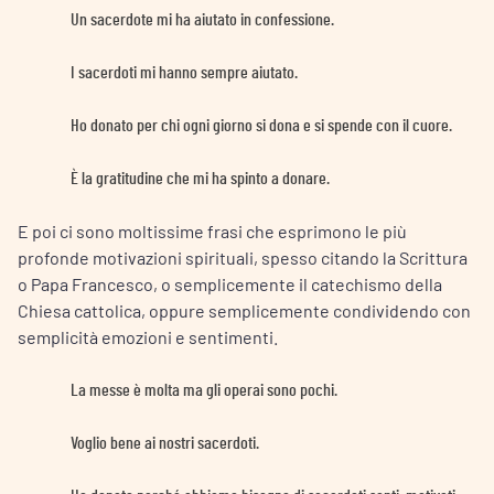
Un sacerdote mi ha aiutato in confessione.
I sacerdoti mi hanno sempre aiutato.
Ho donato per chi ogni giorno si dona e si spende con il cuore.
È la gratitudine che mi ha spinto a donare.
E poi ci sono moltissime frasi che esprimono le più
profonde motivazioni spirituali, spesso citando la Scrittura
o Papa Francesco, o semplicemente il catechismo della
Chiesa cattolica, oppure semplicemente condividendo con
semplicità emozioni e sentimenti.
La messe è molta ma gli operai sono pochi.
Voglio bene ai nostri sacerdoti.