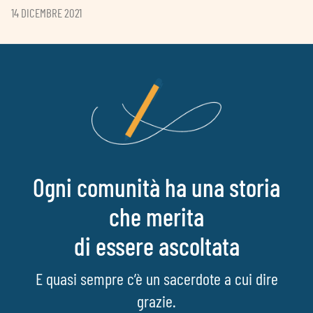
14 DICEMBRE 2021
Ogni comunità ha una storia
che merita
di essere ascoltata
E quasi sempre c’è un sacerdote a cui dire
grazie.