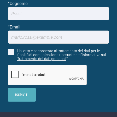
Ho letto e acconsento al trattamento dei dati per le
finalità di comunicazione riassunte nell'Informativa sul
Trattamento dei dati personali
*