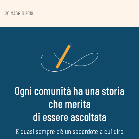
20 MAGGIO 2019
Ogni comunità ha una storia
che merita
di essere ascoltata
E quasi sempre c’è un sacerdote a cui dire