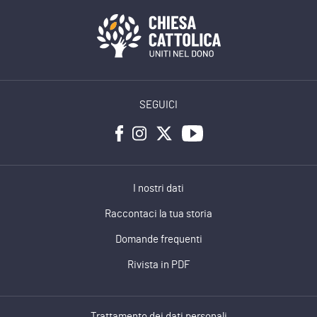
SEGUICI
I nostri dati
Raccontaci la tua storia
Domande frequenti
Rivista in PDF
Trattamento dei dati personali