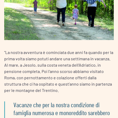
“La nostra avventura è cominciata due anni fa quando per la
prima volta siamo potuti andare una settimana in vacanza.
Al mare, a Jesolo, sulla costa veneta dell’Adriatico, in
pensione completa. Poi l’anno scorso abbiamo visitato
Roma, con pernottamento e colazione offerti dalla
struttura che ci ha ospitato e quest’anno siamo in partenza
per le montagne del Trentino.
Vacanze che per la nostra condizione di
famiglia numerosa e monoreddito sarebbero