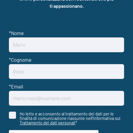
ti appassionano.
Ho letto e acconsento al trattamento dei dati per le
finalità di comunicazione riassunte nell'Informativa sul
Trattamento dei dati personali
*