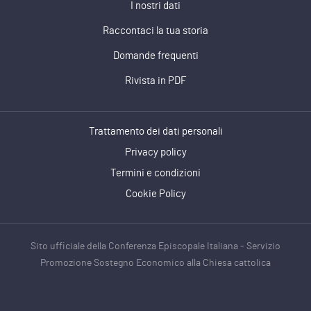
I nostri dati
Raccontaci la tua storia
Domande frequenti
Rivista in PDF
Trattamento dei dati personali
Privacy policy
Termini e condizioni
Cookie Policy
Sito ufficiale della Conferenza Episcopale Italiana - Servizio
Promozione Sostegno Economico alla Chiesa cattolica