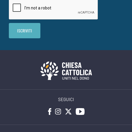
SEGUICI