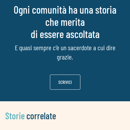
Ogni comunità ha una storia
che merita
di essere ascoltata
E quasi sempre c’è un sacerdote a cui dire
grazie.
SCRIVICI
Storie
correlate