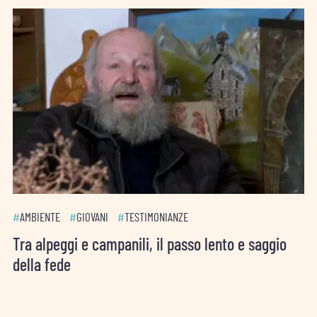
#
AMBIENTE
#
GIOVANI
#
TESTIMONIANZE
Tra alpeggi e campanili, il passo lento e saggio
della fede