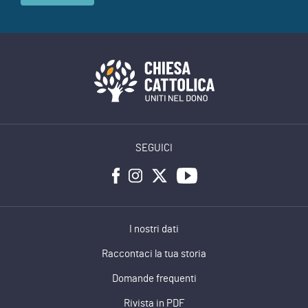
SEGUICI
I nostri dati
Raccontaci la tua storia
Domande frequenti
Rivista in PDF