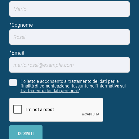
Ho letto e acconsento al trattamento dei dati per le
finalità di comunicazione riassunte nell'Informativa sul
Trattamento dei dati personali
*