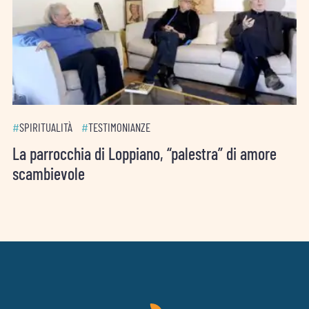
#
SPIRITUALITÀ
#
TESTIMONIANZE
La parrocchia di Loppiano, “palestra” di amore
scambievole