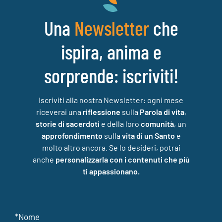
Una
che
Newsletter
ispira, anima e
sorprende: iscriviti!
Iscriviti alla nostra Newsletter: ogni mese
riceverai una
riflessione
sulla
Parola di vita
,
storie di sacerdoti
e della loro
comunità
, un
approfondimento
sulla
vita di un Santo
e
molto altro ancora. Se lo desideri, potrai
anche
personalizzarla con i contenuti che più
ti appassionano.