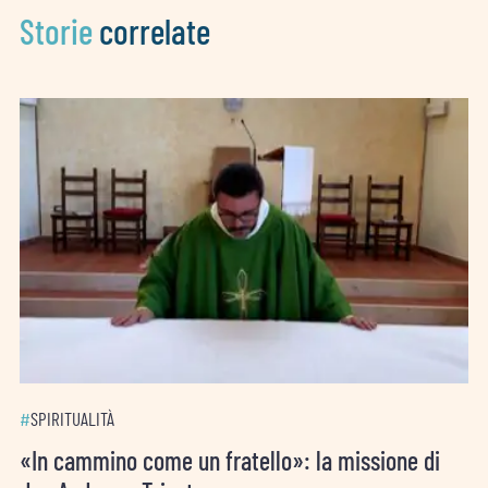
Storie
correlate
#
SPIRITUALITÀ
«In cammino come un fratello»: la missione di