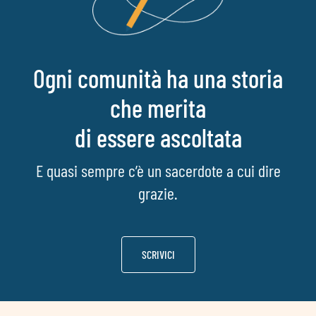
Ogni comunità ha una storia
che merita
di essere ascoltata
E quasi sempre c’è un sacerdote a cui dire
grazie.
SCRIVICI