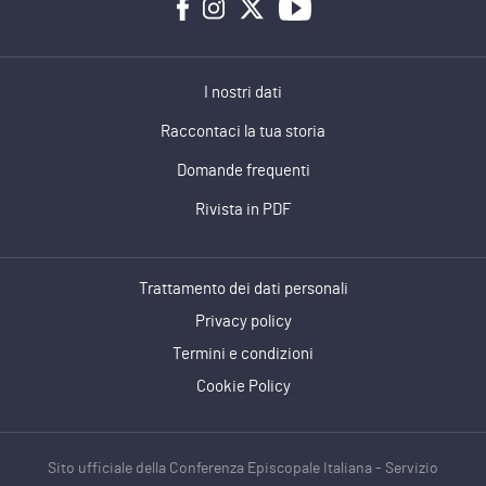
I nostri dati
Raccontaci la tua storia
Domande frequenti
Rivista in PDF
Trattamento dei dati personali
Privacy policy
Termini e condizioni
Cookie Policy
Sito ufficiale della Conferenza Episcopale Italiana - Servizio