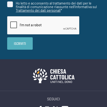
Ho letto e acconsento al trattamento dei dati per le
finalità di comunicazione riassunte nell'Informativa sul
Trattamento dei dati personali
*
SEGUICI