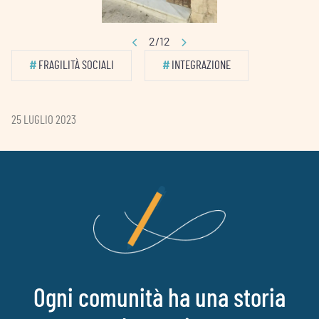
2/12
#
FRAGILITÀ SOCIALI
#
INTEGRAZIONE
25 LUGLIO 2023
Ogni comunità ha una storia