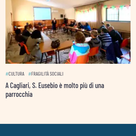
#
CULTURA
#
FRAGILITÀ SOCIALI
A Cagliari, S. Eusebio è molto più di una
parrocchia