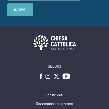
SEGUICI
I nostri dati
Raccontaci la tua storia