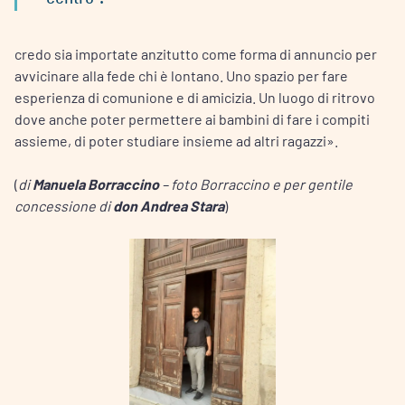
credo sia importate anzitutto come forma di annuncio per
avvicinare alla fede chi è lontano. Uno spazio per fare
esperienza di comunione e di amicizia. Un luogo di ritrovo
dove anche poter permettere ai bambini di fare i compiti
assieme, di poter studiare insieme ad altri ragazzi».
(
di
Manuela Borraccino
– foto Borraccino e per gentile
concessione di
don Andrea Stara
)