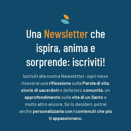
Una
che
Newsletter
ispira, anima e
sorprende: iscriviti!
Iscriviti alla nostra Newsletter: ogni mese
riceverai una
riflessione
sulla
Parola di vita
,
storie di sacerdoti
e della loro
comunità
, un
approfondimento
sulla
vita di un Santo
e
molto altro ancora. Se lo desideri, potrai
anche
personalizzarla con i contenuti che più
ti appassionano.