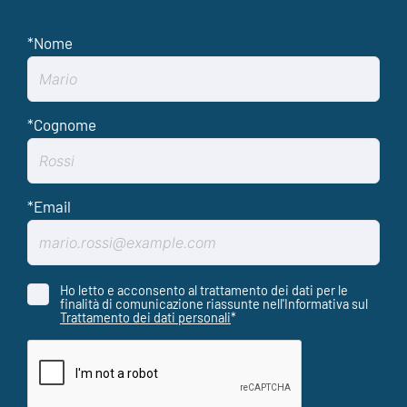
Ho letto e acconsento al trattamento dei dati per le
finalità di comunicazione riassunte nell'Informativa sul
Trattamento dei dati personali
*