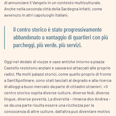
di annunciare il Vangelo in un contesto multiculturale.
Anche nella seconda città della Sardegna infatti, come
avvenuto in altri capoluoghi italiani,
il centro storico è stato progressivamente
abbandonato a vantaggio di quartieri con più
parcheggi, più verde, più servizi.
Oggi nel dedalo di viuzze e case antiche intorno a piazza
Castello resistono anziani e sassaresi attaccati alle proprie
radici. Ma molti palazzi storici, come quello proprio di fronte
a Sant’Apollinare, sono stati lasciati al degrado e alla ricerca
di alloggi a buon mercato da parte di cittadini stranieri. «Il
centro storico ospita diverse culture, diverse fedi, diverse
lingue, diverse povertà. La diversità – rimarca don Andrea –
se da una parte risulta essere una ricchezza per la
conoscenza di altre culture, dall’altra può diventare motivo