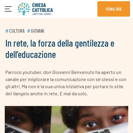
Skip
DONA ORA
to
content
#
CULTURA
#
GIOVANI
In rete, la forza della gentilezza e
dell’educazione
Parroco youtuber, don Giovanni Benvenuto ha aperto un
canale per migliorare la comunicazione con sé stessi e con
gli altri. Ma non è la sua unica iniziativa per portare lo stile
del Vangelo anche in rete. E mai da solo.