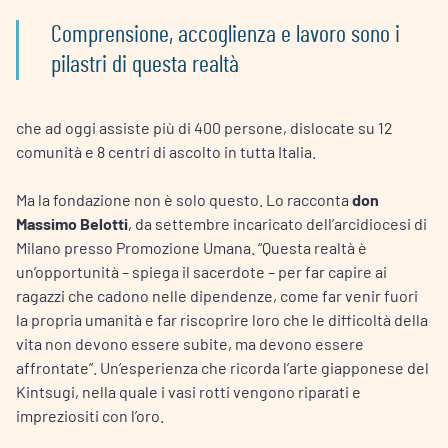
Comprensione, accoglienza e lavoro sono i
pilastri di questa realtà
che ad oggi assiste più di 400 persone, dislocate su 12
comunità e 8 centri di ascolto in tutta Italia.
Ma la fondazione non è solo questo. Lo racconta
don
Massimo Belotti
, da settembre incaricato dell’arcidiocesi di
Milano presso Promozione Umana. “Questa realtà è
un’opportunità – spiega il sacerdote – per far capire ai
ragazzi che cadono nelle dipendenze, come far venir fuori
la propria umanità e far riscoprire loro che le difficoltà della
vita non devono essere subite, ma devono essere
affrontate”. Un’esperienza che ricorda l’arte giapponese del
Kintsugi, nella quale i vasi rotti vengono riparati e
impreziositi con l’oro.