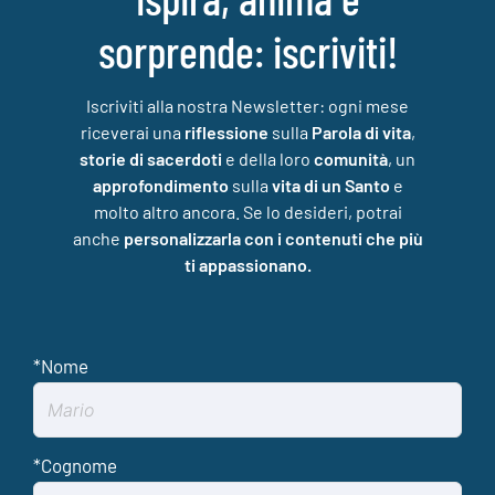
sorprende: iscriviti!
Iscriviti alla nostra Newsletter: ogni mese
riceverai una
riflessione
sulla
Parola di vita
,
storie di sacerdoti
e della loro
comunità
, un
approfondimento
sulla
vita di un Santo
e
molto altro ancora. Se lo desideri, potrai
anche
personalizzarla con i contenuti che più
ti appassionano.