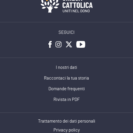
SEGUICI
I nostri dati
Raccontaci la tua storia
Domande frequenti
Rivista in PDF
Trattamento dei dati personali
Privacy policy