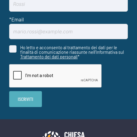
Ho letto e acconsento al trattamento dei dati per le
finalità di comunicazione riassunte nell'Informativa sul
Trattamento dei dati personali
*