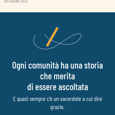
28 GIUGNO 2023
Ogni comunità ha una storia
che merita
di essere ascoltata
E quasi sempre c’è un sacerdote a cui dire
grazie.