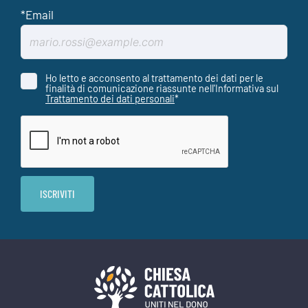
Ho letto e acconsento al trattamento dei dati per le
finalità di comunicazione riassunte nell'Informativa sul
Trattamento dei dati personali
*