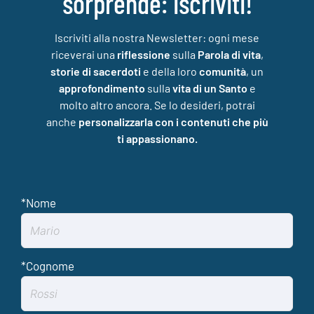
sorprende: iscriviti!
Iscriviti alla nostra Newsletter: ogni mese
riceverai una
riflessione
sulla
Parola di vita
,
storie di sacerdoti
e della loro
comunità
, un
approfondimento
sulla
vita di un Santo
e
molto altro ancora. Se lo desideri, potrai
anche
personalizzarla con i contenuti che più
ti appassionano.