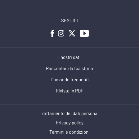
SEGUICI
I nostri dati
Raccontaci la tua storia
Domande frequenti
Rivista in PDF
Trattamento dei dati personali
Privacy policy
Termini e condizioni