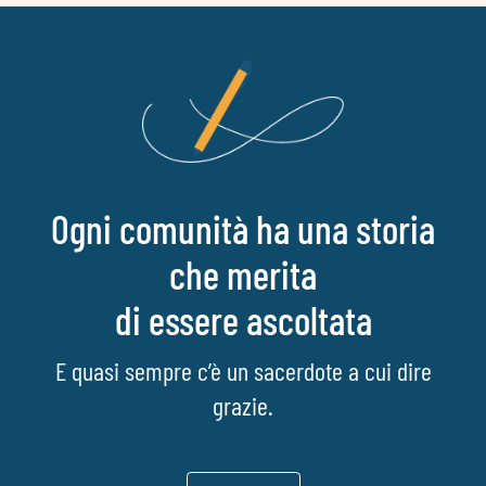
Ogni comunità ha una storia
che merita
di essere ascoltata
E quasi sempre c’è un sacerdote a cui dire
grazie.