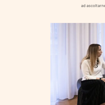
ad ascoltarne