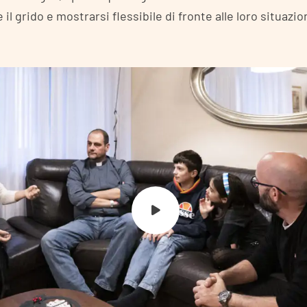
 il grido e mostrarsi flessibile di fronte alle loro situazio