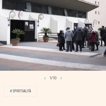
1/10
#
SPIRITUALITÀ