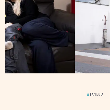
#
FAMIGLIA