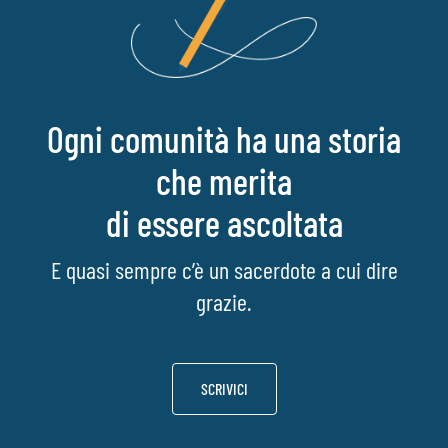
Ogni comunità ha una storia
che merita
di essere ascoltata
E quasi sempre c’è un sacerdote a cui dire
grazie.
SCRIVICI