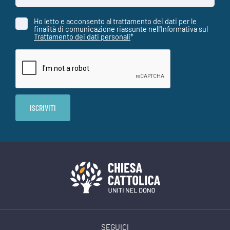
Ho letto e acconsento al trattamento dei dati per le
finalità di comunicazione riassunte nell'Informativa sul
Trattamento dei dati personali
*
SEGUICI