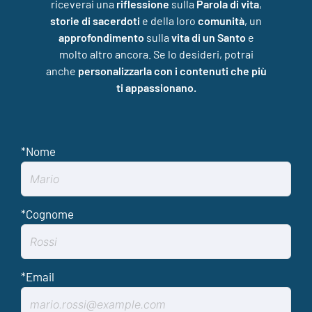
riceverai una
riflessione
sulla
Parola di vita
,
storie di sacerdoti
e della loro
comunità
, un
approfondimento
sulla
vita di un Santo
e
molto altro ancora. Se lo desideri, potrai
anche
personalizzarla con i contenuti che più
ti appassionano.