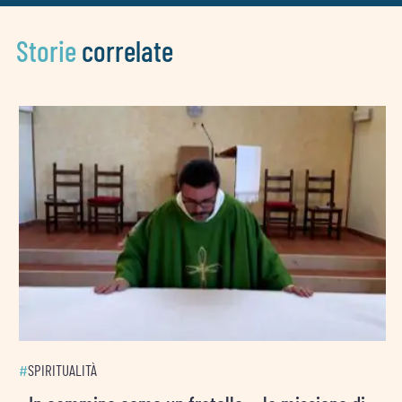
Storie
correlate
#
SPIRITUALITÀ