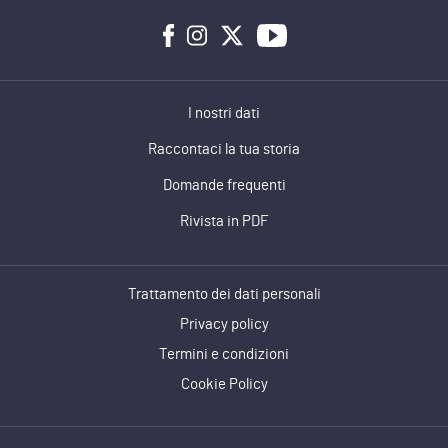
I nostri dati
Raccontaci la tua storia
Domande frequenti
Rivista in PDF
Trattamento dei dati personali
Privacy policy
Termini e condizioni
Cookie Policy