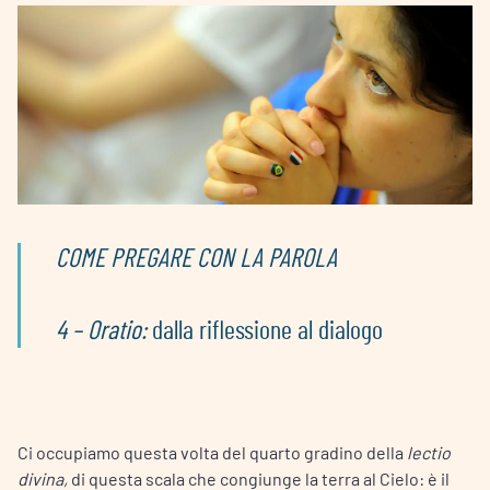
COME PREGARE CON LA PAROLA
4 – Oratio:
dalla riflessione al dialogo
Ci occupiamo questa volta del quarto gradino della
lectio
divina,
di questa scala che congiunge la terra al Cielo: è il