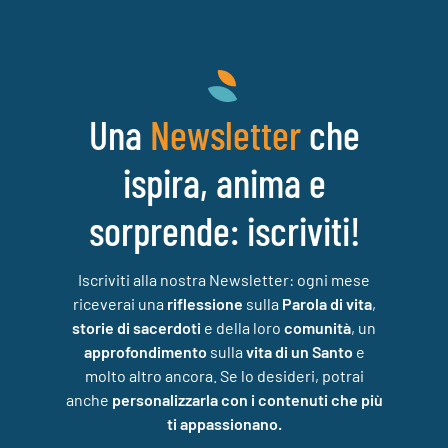
Una
che
Newsletter
ispira, anima e
sorprende: iscriviti!
Iscriviti alla nostra Newsletter: ogni mese
riceverai una
riflessione
sulla
Parola di vita
,
storie di sacerdoti
e della loro
comunità
, un
approfondimento
sulla
vita di un Santo
e
molto altro ancora. Se lo desideri, potrai
anche
personalizzarla con i contenuti che più
ti appassionano.