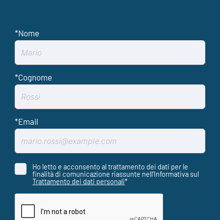
Ho letto e acconsento al trattamento dei dati per le
finalità di comunicazione riassunte nell'Informativa sul
Trattamento dei dati personali
*