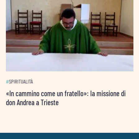
#
SPIRITUALITÀ
«In cammino come un fratello»: la missione di
don Andrea a Trieste