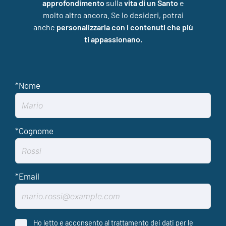
approfondimento
sulla
vita di un Santo
e
molto altro ancora. Se lo desideri, potrai
anche
personalizzarla con i contenuti che più
ti appassionano.
Ho letto e acconsento al trattamento dei dati per le