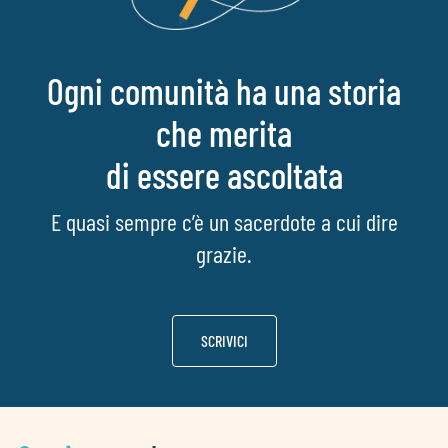
Ogni comunità ha una storia
che merita
di essere ascoltata
E quasi sempre c’è un sacerdote a cui dire
grazie.
SCRIVICI