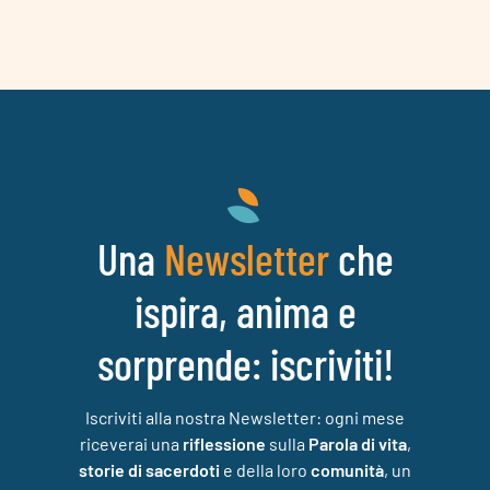
Una
che
Newsletter
ispira, anima e
sorprende: iscriviti!
Iscriviti alla nostra Newsletter: ogni mese
riceverai una
riflessione
sulla
Parola di vita
,
storie di sacerdoti
e della loro
comunità
, un