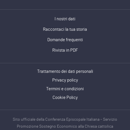
I nostri dati
Raccontaci la tua storia
Domande frequenti
Rivista in PDF
Trattamento dei dati personali
Privacy policy
Termini e condizioni
Cookie Policy
Sito ufficiale della Conferenza Episcopale Italiana - Servizio
Promozione Sostegno Economico alla Chiesa cattolica