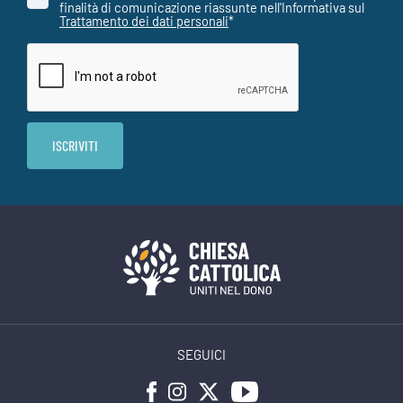
finalità di comunicazione riassunte nell'Informativa sul
Trattamento dei dati personali
*
SEGUICI