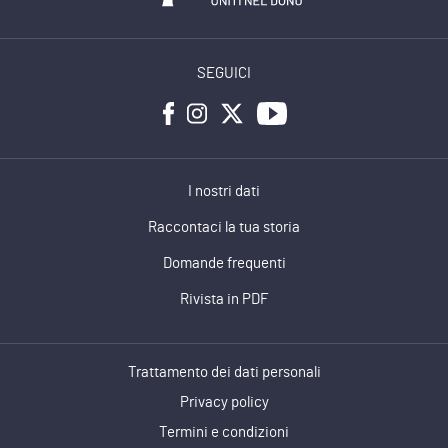
SEGUICI
I nostri dati
Raccontaci la tua storia
Domande frequenti
Rivista in PDF
Trattamento dei dati personali
Privacy policy
Termini e condizioni