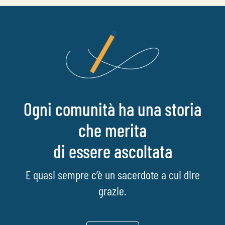
Ogni comunità ha una storia
che merita
di essere ascoltata
E quasi sempre c’è un sacerdote a cui dire
grazie.