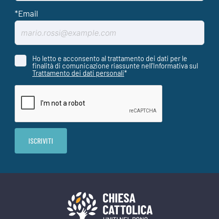
Ho letto e acconsento al trattamento dei dati per le
finalità di comunicazione riassunte nell'Informativa sul
Trattamento dei dati personali
*