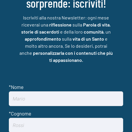
sorprende: iscriviti!
Iscriviti alla nostra Newsletter: ogni mese
riceverai una
riflessione
sulla
Parola di vita
,
storie di sacerdoti
e della loro
comunità
, un
approfondimento
sulla
vita di un Santo
e
molto altro ancora. Se lo desideri, potrai
anche
personalizzarla con i contenuti che più
ti appassionano.