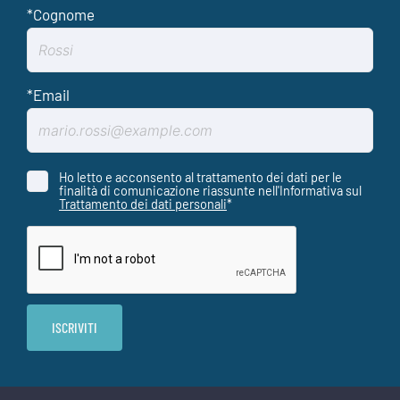
Ho letto e acconsento al trattamento dei dati per le
finalità di comunicazione riassunte nell'Informativa sul
Trattamento dei dati personali
*