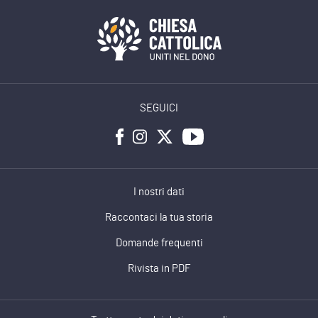
SEGUICI
I nostri dati
Raccontaci la tua storia
Domande frequenti
Rivista in PDF