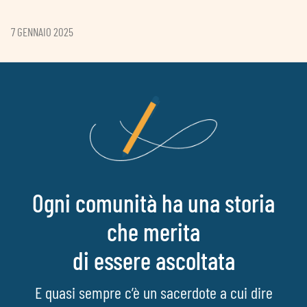
7 GENNAIO 2025
Ogni comunità ha una storia
che merita
di essere ascoltata
E quasi sempre c’è un sacerdote a cui dire