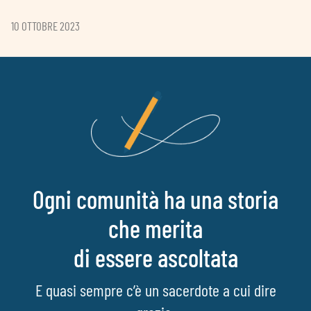
10 OTTOBRE 2023
Ogni comunità ha una storia
che merita
di essere ascoltata
E quasi sempre c’è un sacerdote a cui dire