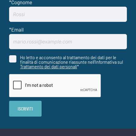
Ho letto e acconsento al trattamento dei dati per le
finalità di comunicazione riassunte nell'Informativa sul
Trattamento dei dati personali
*