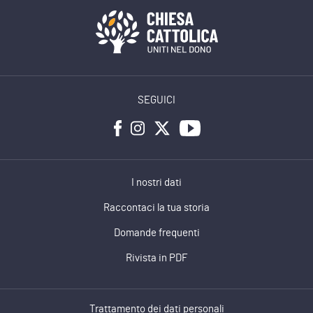
SEGUICI
I nostri dati
Raccontaci la tua storia
Domande frequenti
Rivista in PDF
Trattamento dei dati personali