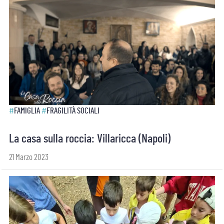
#
FAMIGLIA
#
FRAGILITÀ SOCIALI
La casa sulla roccia: Villaricca (Napoli)
21 Marzo 2023