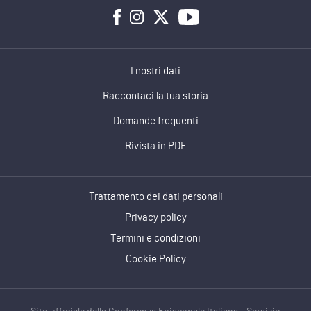
I nostri dati
Raccontaci la tua storia
Domande frequenti
Rivista in PDF
Trattamento dei dati personali
Privacy policy
Termini e condizioni
Cookie Policy