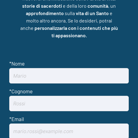
storie di sacerdoti
e della loro
comunità
, un
approfondimento
sulla
vita di un Santo
e
molto altro ancora. Se lo desideri, potrai
anche
personalizzarla con i contenuti che più
ti appassionano.