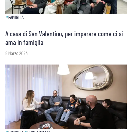
#
FAMIGLIA
A casa di San Valentino, per imparare come ci si
ama in famiglia
8 Marzo 2024