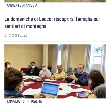
#
AMBIENTE
#
FAMIGLIA
Le domeniche di Lecco: riscoprirsi famiglia sui
sentieri di montagna
27 Ottobre 2022
#
FAMIGLIA
#
SPIRITUALITÀ