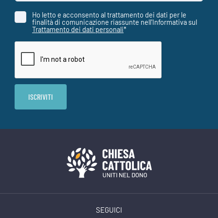
Ho letto e acconsento al trattamento dei dati per le
finalità di comunicazione riassunte nell'Informativa sul
Trattamento dei dati personali
*
SEGUICI