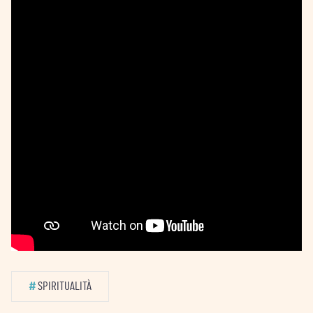
#
SPIRITUALITÀ