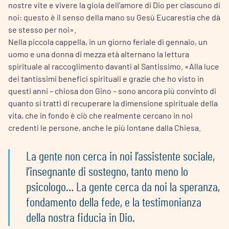
nostre vite e vivere la gioia dell’amore di Dio per ciascuno di
noi: questo è il senso della mano su Gesù Eucarestia che dà
se stesso per noi».
Nella piccola cappella, in un giorno feriale di gennaio, un
uomo e una donna di mezza età alternano la lettura
spirituale al raccoglimento davanti al Santissimo. «Alla luce
dei tantissimi benefici spirituali e grazie che ho visto in
questi anni – chiosa don Gino – sono ancora più convinto di
quanto si tratti di recuperare la dimensione spirituale della
vita, che in fondo è ciò che realmente cercano in noi
credenti le persone, anche le più lontane dalla Chiesa.
La gente non cerca in noi l’assistente sociale,
l’insegnante di sostegno, tanto meno lo
psicologo… La gente cerca da noi la speranza,
fondamento della fede, e la testimonianza
della nostra fiducia in Dio.